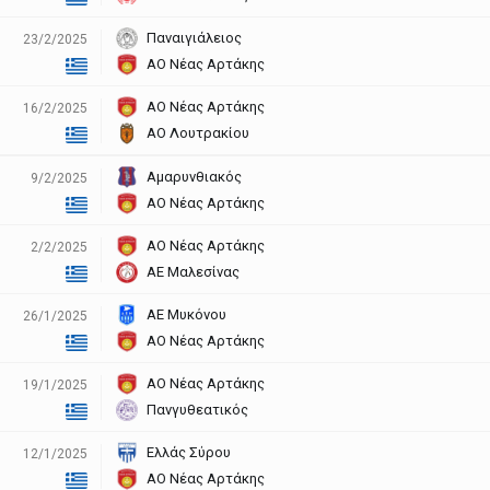
Παναιγιάλειος
23/2/2025
ΑΟ Νέας Αρτάκης
ΑΟ Νέας Αρτάκης
16/2/2025
ΑΟ Λουτρακίου
Αμαρυνθιακός
9/2/2025
ΑΟ Νέας Αρτάκης
ΑΟ Νέας Αρτάκης
2/2/2025
ΑΕ Μαλεσίνας
ΑΕ Μυκόνου
26/1/2025
ΑΟ Νέας Αρτάκης
ΑΟ Νέας Αρτάκης
19/1/2025
Πανγυθεατικός
Ελλάς Σύρου
12/1/2025
ΑΟ Νέας Αρτάκης