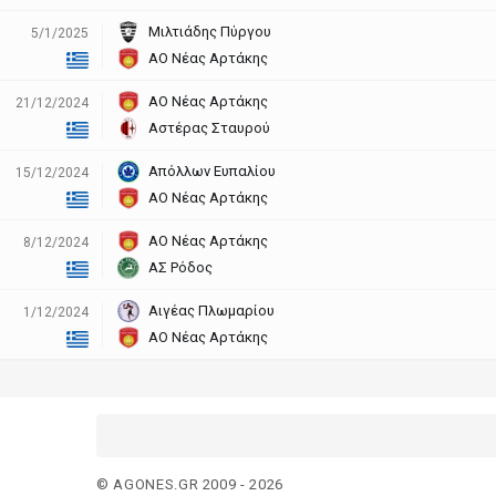
Μιλτιάδης Πύργου
5/1/2025
ΑΟ Νέας Αρτάκης
ΑΟ Νέας Αρτάκης
21/12/2024
Αστέρας Σταυρού
Απόλλων Ευπαλίου
15/12/2024
ΑΟ Νέας Αρτάκης
ΑΟ Νέας Αρτάκης
8/12/2024
ΑΣ Ρόδος
Αιγέας Πλωμαρίου
1/12/2024
ΑΟ Νέας Αρτάκης
© AGONES.GR 2009 - 2026