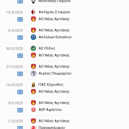
Μιλτιάδης Πύργου
Αστέρας Σταυρού
12/4/2025
ΑΟ Νέας Αρτάκης
ΑΟ Νέας Αρτάκης
6/4/2025
Απόλλων Ευπαλίου
ΑΣ Ρόδος
30/3/2025
ΑΟ Νέας Αρτάκης
ΑΟ Νέας Αρτάκης
27/3/2025
Αιγέας Πλωμαρίου
ΠΑΣ Κόρινθος
16/3/2025
ΑΟ Νέας Αρτάκης
ΑΟ Νέας Αρτάκης
9/3/2025
ΑΕΡ Αφάντου
ΑΟ Νέας Αρτάκης
1/3/2025
Πανναυπλιακός