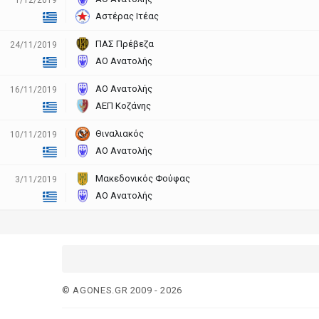
Αστέρας Ιτέας
ΠΑΣ Πρέβεζα
24/11/2019
ΑΟ Ανατολής
ΑΟ Ανατολής
16/11/2019
ΑΕΠ Κοζάνης
Θιναλιακός
10/11/2019
ΑΟ Ανατολής
Μακεδονικός Φούφας
3/11/2019
ΑΟ Ανατολής
© AGONES.GR 2009 - 2026