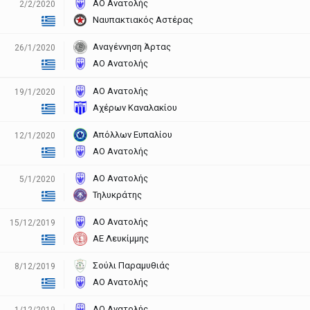
ΑΟ Ανατολής
2/2/2020
Ναυπακτιακός Αστέρας
Αναγέννηση Άρτας
26/1/2020
ΑΟ Ανατολής
ΑΟ Ανατολής
19/1/2020
Αχέρων Καναλακίου
Απόλλων Ευπαλίου
12/1/2020
ΑΟ Ανατολής
ΑΟ Ανατολής
5/1/2020
Τηλυκράτης
ΑΟ Ανατολής
15/12/2019
ΑΕ Λευκίμμης
Σούλι Παραμυθιάς
8/12/2019
ΑΟ Ανατολής
ΑΟ Ανατολής
1/12/2019