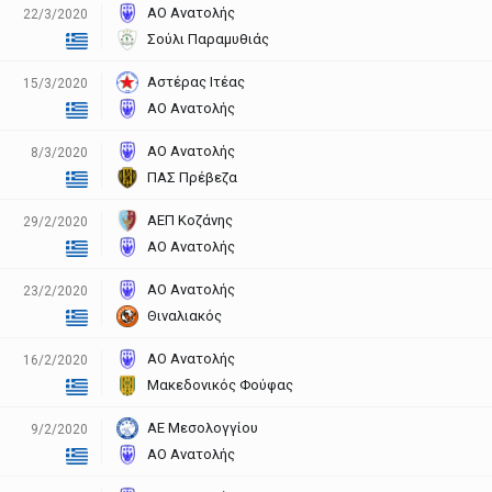
ΑΟ Ανατολής
22/3/2020
Σούλι Παραμυθιάς
Αστέρας Ιτέας
15/3/2020
ΑΟ Ανατολής
ΑΟ Ανατολής
8/3/2020
ΠΑΣ Πρέβεζα
ΑΕΠ Κοζάνης
29/2/2020
ΑΟ Ανατολής
ΑΟ Ανατολής
23/2/2020
Θιναλιακός
ΑΟ Ανατολής
16/2/2020
Μακεδονικός Φούφας
ΑΕ Μεσολογγίου
9/2/2020
ΑΟ Ανατολής