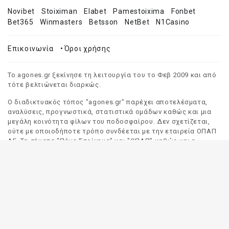
Novibet
Stoiximan
Elabet
Pamestoixima
Fonbet
Bet365
Winmasters
Betsson
NetBet
N1Casino
Επικοινωνία
•
Όροι χρήσης
Το agones.gr ξεκίνησε τη λειτουργία του το Φεβ 2009 και από
τότε βελτιώνεται διαρκώς.
Ο διαδικτυακός τόπος "agones.gr" παρέχει αποτελέσματα,
αναλύσεις, προγνωστικά, στατιστικά ομάδων καθώς και μια
μεγάλη κοινότητα φίλων του ποδοσφαίρου. Δεν σχετίζεται,
ούτε με οποιοδήποτε τρόπο συνδέεται με την εταιρεία ΟΠΑΠ
ΑΕ. Τα σήματα "Πάμε Στοίχημα" και "ΟΠΑΠ" καθώς και η
απόδοσή τους στα Αγγλικά, αποτελούν αποκλειστική
ιδιοκτησία της ΟΠΑΠ ΑΕ. Οποιαδήποτε αναφορά σε σήμα
τρίτου προσώπου γίνεται αποκλειστικά και μόνο για να
δηλωθεί ο προορισμός και η προέλευση του.
Το "agones.gr" είναι ενημερωτικός διαδικτυακός τόπος και
όλες οι πληροφορίες που αναρτώνται σε αυτόν έχουν ως
σκοπό την ενημέρωση του κοινού. Καταβάλουμε κάθε δυνατή
προσπάθεια έτσι ώστε οι πληροφορίες που δημοσιεύουμε να