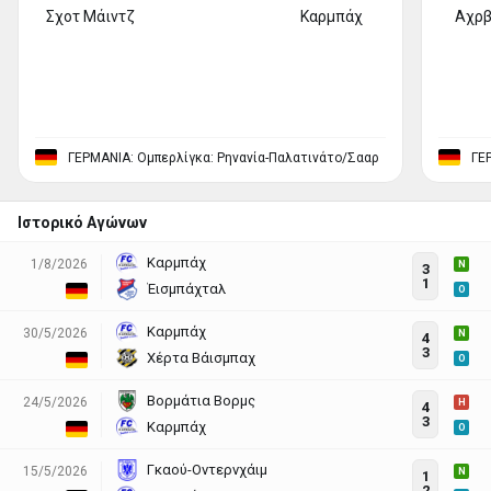
Σχοτ Μάιντζ
Καρμπάχ
Αχρβ
ΓΕΡΜΑΝΙΑ: Ομπερλίγκα: Ρηνανία-Παλατινάτο/Σααρ
ΓΕ
Ιστορικό Αγώνων
Καρμπάχ
1/8/2026
N
3
1
Έισμπάχταλ
O
Καρμπάχ
30/5/2026
N
4
3
Χέρτα Βάισμπαχ
O
Βορμάτια Βορμς
24/5/2026
H
4
3
Καρμπάχ
O
Γκαού-Οντερνχάιμ
15/5/2026
N
1
2