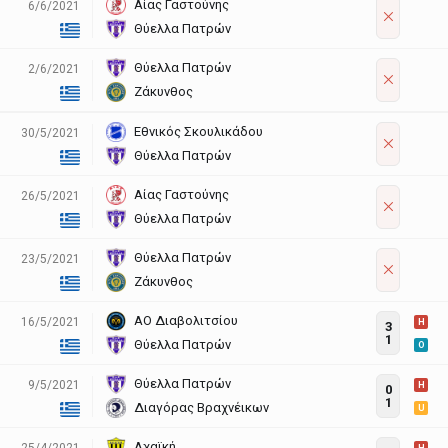
Αίας Γαστούνης
6/6/2021
Θύελλα Πατρών
Θύελλα Πατρών
2/6/2021
Ζάκυνθος
Εθνικός Σκουλικάδου
30/5/2021
Θύελλα Πατρών
Αίας Γαστούνης
26/5/2021
Θύελλα Πατρών
Θύελλα Πατρών
23/5/2021
Ζάκυνθος
ΑΟ Διαβολιτσίου
16/5/2021
H
3
1
Θύελλα Πατρών
O
Θύελλα Πατρών
9/5/2021
H
0
1
Διαγόρας Βραχνέικων
U
Αχαϊκή
25/4/2021