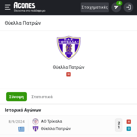
4
Στοιχηματικές
Stoixima
στο ποδόσφαιρο
Θύελλα Πατρών
Θύελλα Πατρών
H
Σύνοψη
Στατιστικά
Ιστορικό Αγώνων
ΑΟ Τρίκαλα
8/9/2024
H
2
1
Θύελλα Πατρών
O