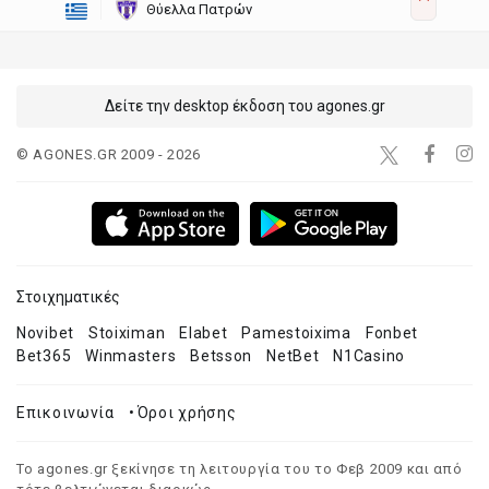
Θύελλα Πατρών
Δείτε την desktop έκδοση του agones.gr
© AGONES.GR 2009 - 2026
Στοιχηματικές
Novibet
Stoiximan
Elabet
Pamestoixima
Fonbet
Bet365
Winmasters
Betsson
NetBet
N1Casino
Επικοινωνία
•
Όροι χρήσης
Το agones.gr ξεκίνησε τη λειτουργία του το Φεβ 2009 και από