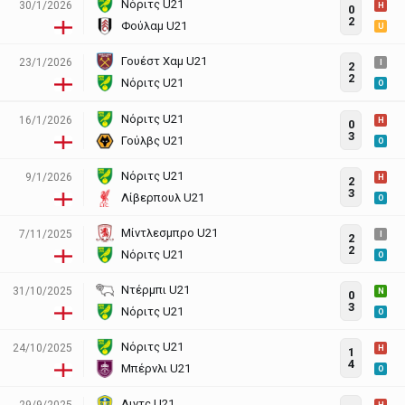
Νόριτς U21
30/1/2026
H
0
2
Φούλαμ U21
U
Γουέστ Χαμ U21
23/1/2026
I
2
2
Νόριτς U21
O
Νόριτς U21
16/1/2026
H
0
3
Γούλβς U21
O
Νόριτς U21
9/1/2026
H
2
3
Λίβερπουλ U21
O
Μίντλεσμπρο U21
7/11/2025
I
2
2
Νόριτς U21
O
Ντέρμπι U21
31/10/2025
N
0
3
Νόριτς U21
O
Νόριτς U21
24/10/2025
H
1
4
Μπέρνλι U21
O
Λιντς U21
29/9/2025