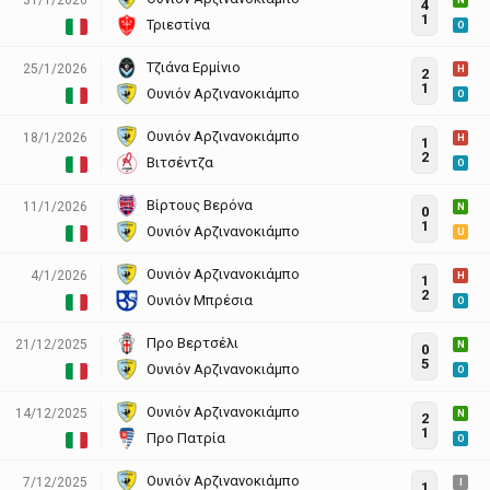
N
4
1
Τριεστίνα
O
Τζιάνα Ερμίνιο
25/1/2026
H
2
1
Ουνιόν Αρζινανοκιάμπο
O
Ουνιόν Αρζινανοκιάμπο
18/1/2026
H
1
2
Βιτσέντζα
O
Βίρτους Βερόνα
11/1/2026
N
0
1
Ουνιόν Αρζινανοκιάμπο
U
Ουνιόν Αρζινανοκιάμπο
4/1/2026
H
1
2
Ουνιόν Μπρέσια
O
Προ Βερτσέλι
21/12/2025
N
0
5
Ουνιόν Αρζινανοκιάμπο
O
Ουνιόν Αρζινανοκιάμπο
14/12/2025
N
2
1
Προ Πατρία
O
Ουνιόν Αρζινανοκιάμπο
7/12/2025
I
1