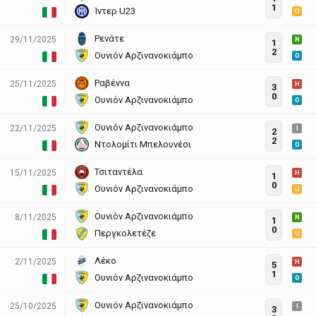
1
Ίντερ U23
U
Ρενάτε
29/11/2025
N
1
2
Ουνιόν Αρζινανοκιάμπο
O
Ραβέννα
25/11/2025
H
3
0
Ουνιόν Αρζινανοκιάμπο
O
Ουνιόν Αρζινανοκιάμπο
22/11/2025
I
2
2
Ντολομίτι Μπελουνέσι
O
Τσιταντέλα
15/11/2025
H
1
0
Ουνιόν Αρζινανοκιάμπο
U
Ουνιόν Αρζινανοκιάμπο
8/11/2025
N
1
0
Περγκολετέζε
U
Λέκο
2/11/2025
H
5
1
Ουνιόν Αρζινανοκιάμπο
O
Ουνιόν Αρζινανοκιάμπο
25/10/2025
I
3