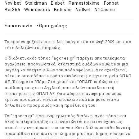
Novibet
Stoiximan
Elabet
Pamestoixima
Fonbet
Bet365
Winmasters
Betsson
NetBet
N1Casino
Επικοινωνία
•
Όροι χρήσης
Το agones.gr ξεκίνησε τη λειτουργία του το Φεβ 2009 και από
τότε βελτιώνεται διαρκώς.
Ο διαδικτυακός τόπος "agones.gr" παρέχει αποτελέσματα,
αναλύσεις, προγνωστικά, στατιστικά ομάδων καθώς και μια
μεγάλη κοινότητα φίλων του ποδοσφαίρου. Δεν σχετίζεται,
ούτε με οποιοδήποτε τρόπο συνδέεται με την εταιρεία ΟΠΑΠ
ΑΕ. Τα σήματα "Πάμε Στοίχημα" και "ΟΠΑΠ" καθώς και η
απόδοσή τους στα Αγγλικά, αποτελούν αποκλειστική
ιδιοκτησία της ΟΠΑΠ ΑΕ. Οποιαδήποτε αναφορά σε σήμα
τρίτου προσώπου γίνεται αποκλειστικά και μόνο για να
δηλωθεί ο προορισμός και η προέλευση του.
Το "agones.gr" είναι ενημερωτικός διαδικτυακός τόπος και
όλες οι πληροφορίες που αναρτώνται σε αυτόν έχουν ως
σκοπό την ενημέρωση του κοινού. Καταβάλουμε κάθε δυνατή
προσπάθεια έτσι ώστε οι πληροφορίες που δημοσιεύουμε να