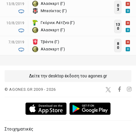
Αλασκερτ (Γ)
13/8/2019
H
0
3
Μπεσίκτας (Γ)
O
Γκόρνικ Λέτζνα (Γ)
10/8/2019
H
13
0
Αλασκερτ (Γ)
O
Τβέντε (Γ)
7/8/2019
H
8
0
Αλασκερτ (Γ)
O
Δείτε την desktop έκδοση του agones.gr
© AGONES.GR 2009 - 2026
Στοιχηματικές