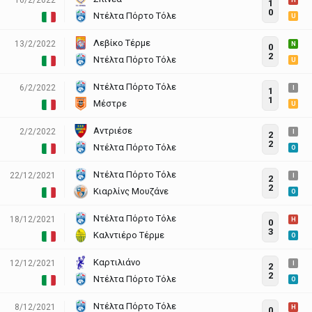
H
1
0
Ντέλτα Πόρτο Τόλε
U
Λεβίκο Τέρμε
13/2/2022
N
0
2
Ντέλτα Πόρτο Τόλε
U
Ντέλτα Πόρτο Τόλε
6/2/2022
I
1
1
Μέστρε
U
Αντριέσε
2/2/2022
I
2
2
Ντέλτα Πόρτο Τόλε
O
Ντέλτα Πόρτο Τόλε
22/12/2021
I
2
2
Κιαρλίνς Μουζάνε
O
Ντέλτα Πόρτο Τόλε
18/12/2021
H
0
3
Καλντιέρο Τέρμε
O
Καρτιλιάνο
12/12/2021
I
2
2
Ντέλτα Πόρτο Τόλε
O
Ντέλτα Πόρτο Τόλε
8/12/2021
H
0