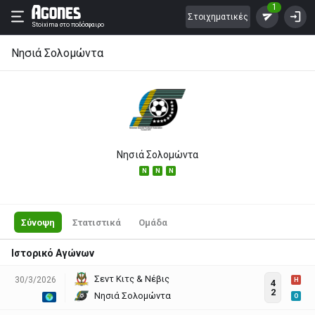
1
Στοιχηματικές
Stoixima
στο ποδόσφαιρο
Νησιά Σολομώντα
Νησιά Σολομώντα
N
N
N
Σύνοψη
Στατιστικά
Ομάδα
Ιστορικό Αγώνων
Σεντ Κιτς & Νέβις
30/3/2026
H
4
2
Νησιά Σολομώντα
O