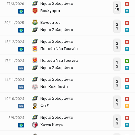
Νησιά Σολομώντα
27/3/2026
H
2
10
Βουλγαρία
O
Βανουάτου
20/11/2025
H
2
1
Νησιά Σολομώντα
O
Νησιά Σολομώντα
18/12/2024
H
2
3
Παπούα Νέα Γουινέα
O
Παπούα Νέα Γουινέα
17/11/2024
N
1
2
Νησιά Σολομώντα
O
Νησιά Σολομώντα
14/11/2024
H
2
3
Νέα Καληδονία
O
Νησιά Σολομώντα
10/10/2024
H
0
1
Φίτζι
U
Νησιά Σολομώντα
5/9/2024
H
0
3
Χονγκ Κονγκ
O