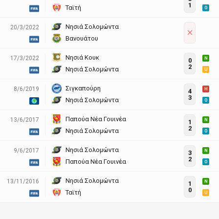
1
Ταϊτή
O
Νησιά Σολομώντα
20/3/2022
Βανουάτου
Νησιά Κουκ
17/3/2022
N
0
2
Νησιά Σολομώντα
U
Σιγκαπούρη
8/6/2019
H
4
3
Νησιά Σολομώντα
O
Παπούα Νέα Γουινέα
13/6/2017
N
1
2
Νησιά Σολομώντα
O
Νησιά Σολομώντα
9/6/2017
N
3
2
Παπούα Νέα Γουινέα
O
Νησιά Σολομώντα
13/11/2016
N
1
0
Ταϊτή
U