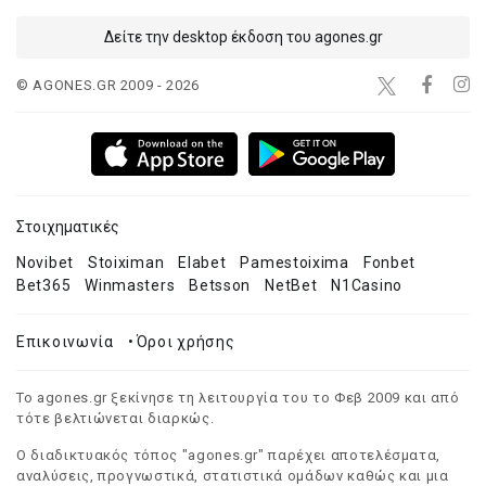
Δείτε την desktop έκδοση του agones.gr
© AGONES.GR 2009 - 2026
Στοιχηματικές
Novibet
Stoiximan
Elabet
Pamestoixima
Fonbet
Bet365
Winmasters
Betsson
NetBet
N1Casino
Επικοινωνία
•
Όροι χρήσης
Το agones.gr ξεκίνησε τη λειτουργία του το Φεβ 2009 και από
τότε βελτιώνεται διαρκώς.
Ο διαδικτυακός τόπος "agones.gr" παρέχει αποτελέσματα,
αναλύσεις, προγνωστικά, στατιστικά ομάδων καθώς και μια