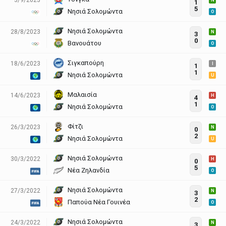
N
1
5
Νησιά Σολομώντα
O
Νησιά Σολομώντα
28/8/2023
N
3
0
Βανουάτου
O
Σιγκαπούρη
18/6/2023
I
1
1
Νησιά Σολομώντα
U
Μαλαισία
14/6/2023
H
4
1
Νησιά Σολομώντα
O
Φίτζι
26/3/2023
N
0
2
Νησιά Σολομώντα
U
Νησιά Σολομώντα
30/3/2022
H
0
5
Νέα Ζηλανδία
O
Νησιά Σολομώντα
27/3/2022
N
3
2
Παπούα Νέα Γουινέα
O
Νησιά Σολομώντα
24/3/2022
N
3