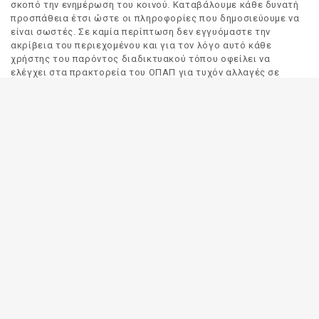
σκοπό την ενημέρωση του κοινού. Καταβάλουμε κάθε δυνατή
προσπάθεια έτσι ώστε οι πληροφορίες που δημοσιεύουμε να
είναι σωστές. Σε καμία περίπτωση δεν εγγυόμαστε την
ακρίβεια του περιεχομένου και για τον λόγο αυτό κάθε
χρήστης του παρόντος διαδικτυακού τόπου οφείλει να
ελέγχει στα πρακτορεία του ΟΠΑΠ για τυχόν αλλαγές σε
οποιαδήποτε αναρτηθείσα πληροφορία (π.χ. πρόγραμμα
αγώνων, αποδόσεις, αποτελέσματα κλπ).
Οι αποδόσεις παρέχονται για αποκλειστικά ενημερωτικούς
σκοπούς.
Images are copyrighted by
IMAGO
and
INTIME
.
21+ | ΚΙΝΔΥΝΟΣ ΕΘΙΣΜΟΥ &
ΑΠΩΛΕΙΑΣ ΠΕΡΙΟΥΣΙΑΣ | ΠΑΙΞΕ
ΥΠΕΥΘΥΝΑ
{s41}