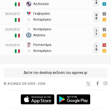
4
Λα Κούιλα
O
Γκαβοράνο
30/9/2012
I
0
0
Χιντερέγκιο
U
Χιντερέγκιο
23/9/2012
I
1
1
Απρίλια
U
Ποντεντέρα
16/9/2012
H
1
0
Χιντερέγκιο
U
Δείτε την desktop έκδοση του agones.gr
© AGONES.GR 2009 - 2026