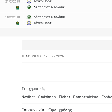
Τόγκο Πορτ
21/2/2018
Λέοπαρντς Ντολίσιε
Λέοπαρντς Ντολίσιε
10/2/2018
Τόγκο Πορτ
© AGONES.GR 2009 - 2026
Στοιχηματικές
Novibet
Stoiximan
Elabet
Pamestoixima
Fonbe
Επικοινωνία
•
Όροι χρήσης