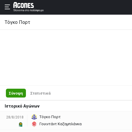
Stoixima
στο ποδόσφαιρο
Τόγκο Πορτ
Σύνοψη
Στατιστικά
Ιστορικό Αγώνων
Τόγκο Πορτ
28/8/2018
Γουιντάντ Καζαμπλάνκα