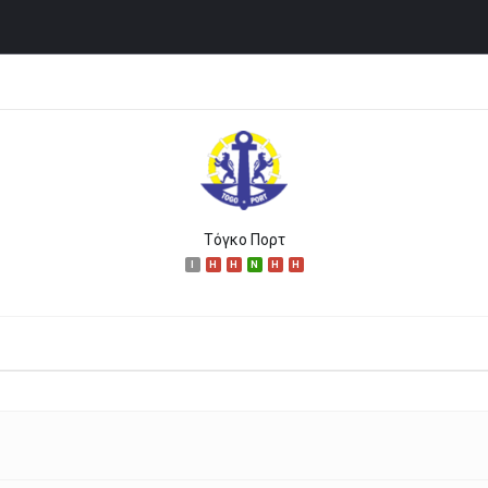
Τόγκο Πορτ
I
H
H
N
H
H