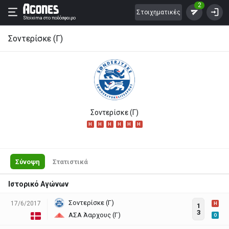
2
Στοιχηματικές
Stoixima
στο ποδόσφαιρο
Σοντερίσκε (Γ)
Σοντερίσκε (Γ)
H
H
H
H
H
H
Σύνοψη
Στατιστικά
Ιστορικό Αγώνων
Σοντερίσκε (Γ)
17/6/2017
H
1
3
ΑΣΑ Άαρχους (Γ)
O