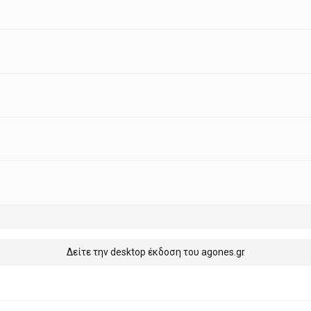
Δείτε την desktop έκδοση του agones.gr