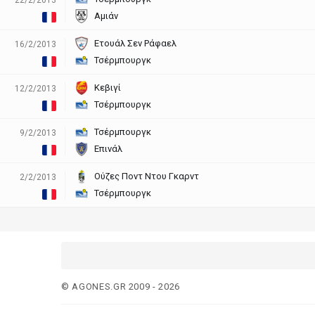
Αμιάν
Ετουάλ Σεν Ράφαελ
16/2/2013
Τσέρμπουργκ
Κεβιγί
12/2/2013
Τσέρμπουργκ
Τσέρμπουργκ
9/2/2013
Επινάλ
Ούζες Ποντ Ντου Γκαρντ
2/2/2013
Τσέρμπουργκ
© AGONES.GR 2009 - 2026