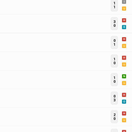
I
1
1
U
H
3
0
O
H
0
1
U
H
1
0
U
N
1
0
U
H
0
3
O
H
2
0
U