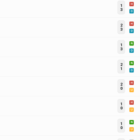
H
1
3
O
H
2
3
O
N
1
3
O
N
2
1
O
H
2
0
U
H
1
0
U
N
1
0
U