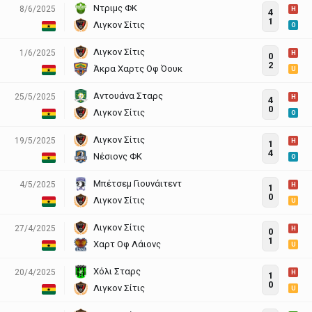
Ντριμς ΦΚ
8/6/2025
H
4
1
Λιγκον Σίτις
O
Λιγκον Σίτις
1/6/2025
H
0
2
Άκρα Χαρτς Οφ Όουκ
U
Αντουάνα Σταρς
25/5/2025
H
4
0
Λιγκον Σίτις
O
Λιγκον Σίτις
19/5/2025
H
1
4
Νέσιονς ΦΚ
O
Μπέτσεμ Γιουνάιτεντ
4/5/2025
H
1
0
Λιγκον Σίτις
U
Λιγκον Σίτις
27/4/2025
H
0
1
Χαρτ Οφ Λάιονς
U
Χόλι Σταρς
20/4/2025
H
1
0
Λιγκον Σίτις
U