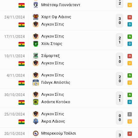
2
Μπέτσεμ Γιουνάιτεντ
U
Χαρτ Οφ Λάιονς
24/11/2024
H
3
0
Λιγκον Σίτις
O
Λιγκον Σίτις
17/11/2024
N
2
1
Χόλι Σταρς
O
Σάμαρτεξ
10/11/2024
H
1
0
Λιγκον Σίτις
U
Λιγκον Σίτις
4/11/2024
N
2
0
Γιάνγκ Απόστλς
U
Λιγκον Σίτις
30/10/2024
N
2
1
Ασάντε Κοτόκο
O
Λιγκον Σίτις
25/10/2024
I
0
0
Άκρα Λάιονς
U
Μπερεκούμ Τσέλσι
20/10/2024
H
3