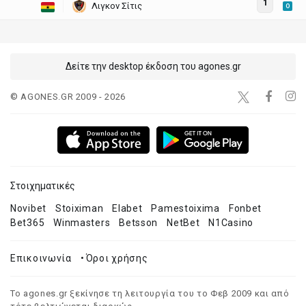
1
Λιγκον Σίτις
O
Δείτε την desktop έκδοση του agones.gr
© AGONES.GR 2009 - 2026
Στοιχηματικές
Novibet
Stoiximan
Elabet
Pamestoixima
Fonbet
Bet365
Winmasters
Betsson
NetBet
N1Casino
Επικοινωνία
•
Όροι χρήσης
Το agones.gr ξεκίνησε τη λειτουργία του το Φεβ 2009 και από