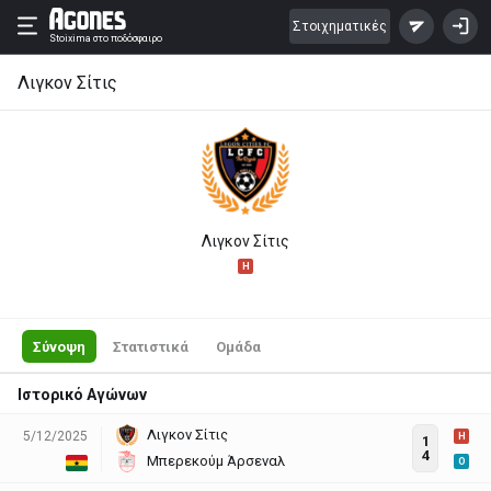
Στοιχηματικές
Stoixima
στο ποδόσφαιρο
Λιγκον Σίτις
Λιγκον Σίτις
H
Σύνοψη
Στατιστικά
Ομάδα
Ιστορικό Αγώνων
Λιγκον Σίτις
5/12/2025
H
1
4
Μπερεκούμ Άρσεναλ
O