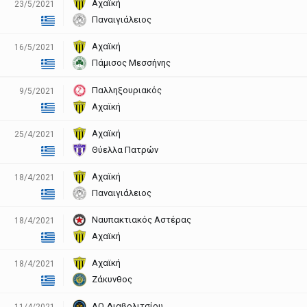
Αχαϊκή
23/5/2021
Παναιγιάλειος
Αχαϊκή
16/5/2021
Πάμισος Μεσσήνης
Παλληξουριακός
9/5/2021
Αχαϊκή
Αχαϊκή
25/4/2021
Θύελλα Πατρών
Αχαϊκή
18/4/2021
Παναιγιάλειος
Ναυπακτιακός Αστέρας
18/4/2021
Αχαϊκή
Αχαϊκή
18/4/2021
Ζάκυνθος
ΑΟ Διαβολιτσίου
11/4/2021