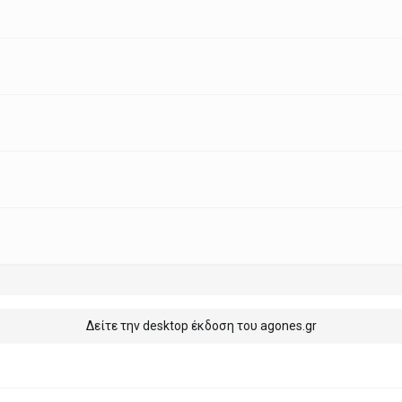
Δείτε την desktop έκδοση του agones.gr