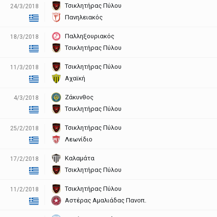
Τσικλητήρας Πύλου
24/3/2018
Πανηλειακός
Παλληξουριακός
18/3/2018
Τσικλητήρας Πύλου
Τσικλητήρας Πύλου
11/3/2018
Αχαϊκή
Ζάκυνθος
4/3/2018
Τσικλητήρας Πύλου
Τσικλητήρας Πύλου
25/2/2018
Λεωνίδιο
Καλαμάτα
17/2/2018
Τσικλητήρας Πύλου
Τσικλητήρας Πύλου
11/2/2018
Αστέρας Αμαλιάδας Πανοπ.