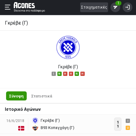
1
Στοιχηματικές
Stoixima
στο ποδόσφαιρο
Γκρέβε (Γ)
Γκρέβε (Γ)
I
N
H
H
N
H
Σύνοψη
Στατιστικά
Ιστορικό Αγώνων
Γκρέβε (Γ)
16/6/2018
I
1
1
Β93 Κοπεγχάγη (Γ)
U