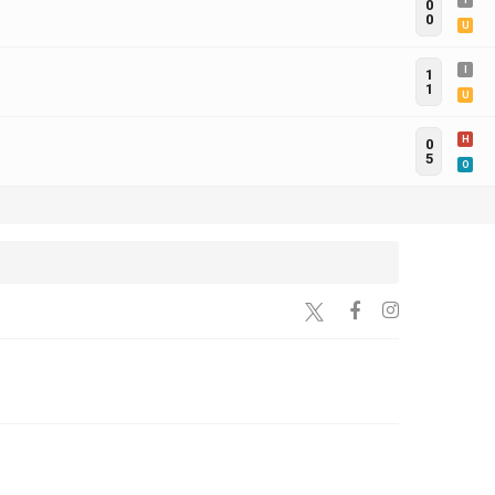
I
0
0
U
I
1
1
U
H
0
5
O