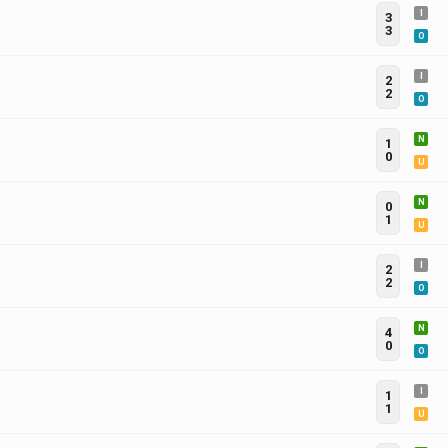
I
3
3
O
I
2
2
O
N
1
0
U
N
0
1
U
I
2
2
O
N
4
0
O
I
1
1
U