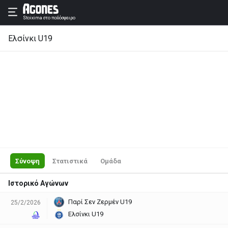
Stoixima
στο ποδόσφαιρο
Ελσίνκι U19
Σύνοψη
Στατιστικά
Ομάδα
Ιστορικό Αγώνων
Παρί Σεν Ζερμέν U19
25/2/2026
Ελσίνκι U19