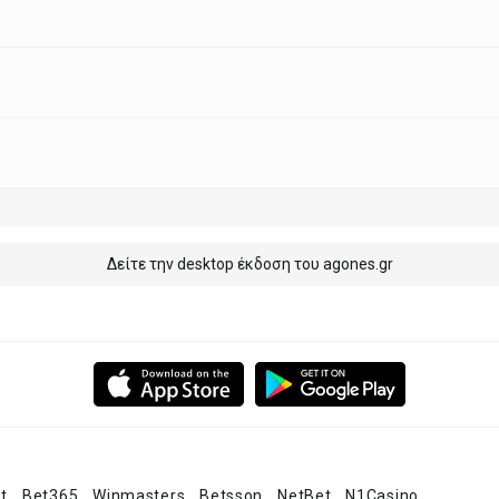
Δείτε την desktop έκδοση του agones.gr
t
Bet365
Winmasters
Betsson
NetBet
N1Casino