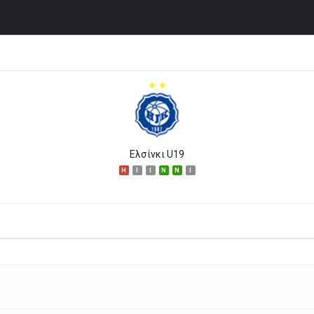
Ελσίνκι U19
H
I
I
N
N
I