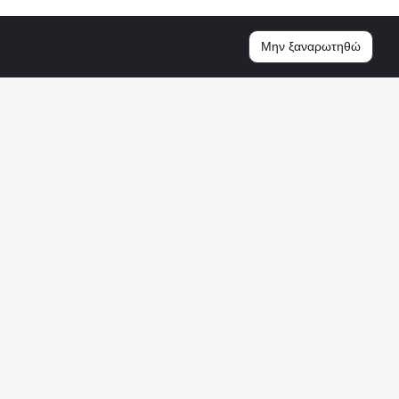
Μην ξαναρωτηθώ
μεγάλη κοινότητα φίλων του ποδοσφαίρου. Δεν
ώς και η απόδοσή τους στα Αγγλικά, αποτελούν
ια να δηλωθεί ο προορισμός και η προέλευση του.
οπό την ενημέρωση του κοινού. Καταβάλουμε κάθε
ν ακρίβεια του περιεχομένου και για τον λόγο αυτό
ποιαδήποτε αναρτηθείσα πληροφορία (π.χ. πρόγραμμα