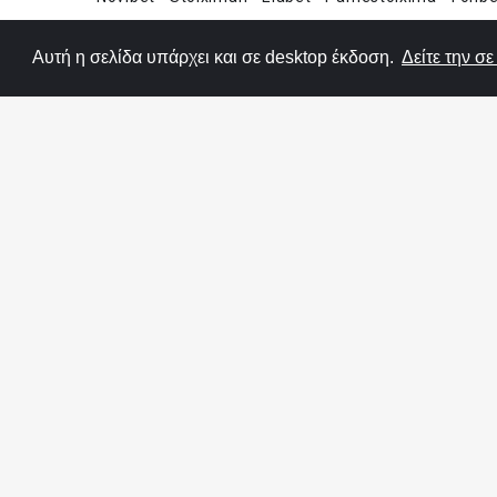
Επικοινωνία
•
Όροι χρήσης
Αυτή η σελίδα υπάρχει και σε desktop έκδοση.
Δείτε την σ
Το agones.gr ξεκίνησε τη λειτουργία του το Φεβ 2009
Ο διαδικτυακός τόπος "agones.gr" παρέχει αποτελέσ
σχετίζεται, ούτε με οποιοδήποτε τρόπο συνδέεται με
αποκλειστική ιδιοκτησία της ΟΠΑΠ ΑΕ. Οποιαδήποτε α
Το "agones.gr" είναι ενημερωτικός διαδικτυακός τόπ
δυνατή προσπάθεια έτσι ώστε οι πληροφορίες που δημ
κάθε χρήστης του παρόντος διαδικτυακού τόπου οφεί
αγώνων, αποδόσεις, αποτελέσματα κλπ).
Οι αποδόσεις παρέχονται για αποκλειστικά ενημερωτ
Images are copyrighted by
IMAGO
and
INTIME
.
21+ | ΚΙΝΔΥΝΟΣ ΕΘΙΣΜΟΥ 