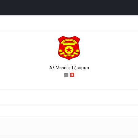
Αλ Μερεΐκ Τζούμπα
I
H