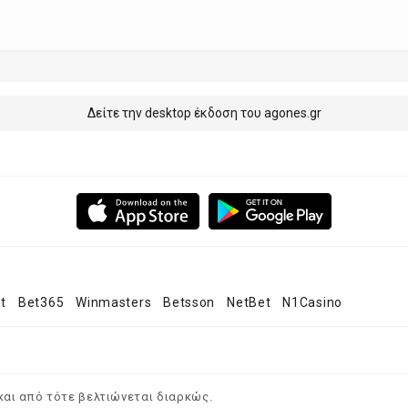
Δείτε την desktop έκδοση του agones.gr
t
Bet365
Winmasters
Betsson
NetBet
N1Casino
 και από τότε βελτιώνεται διαρκώς.