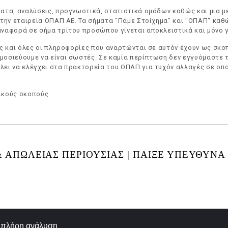
ματα, αναλύσεις, προγνωστικά, στατιστικά ομάδων καθώς και μια 
 την εταιρεία ΟΠΑΠ ΑΕ. Τα σήματα "Πάμε Στοίχημα" και "ΟΠΑΠ" καθ
ναφορά σε σήμα τρίτου προσώπου γίνεται αποκλειστικά και μόνο γ
ος και όλες οι πληροφορίες που αναρτώνται σε αυτόν έχουν ως σκ
οσιεύουμε να είναι σωστές. Σε καμία περίπτωση δεν εγγυόμαστε τη
λει να ελέγχει στα πρακτορεία του ΟΠΑΠ για τυχόν αλλαγές σε ο
ικούς σκοπούς.
& ΑΠΩΛΕΙΑΣ ΠΕΡΙΟΥΣΙΑΣ | ΠΑΙΞΕ ΥΠΕΥΘΥΝΑ
ε πλήρη ανάλυση