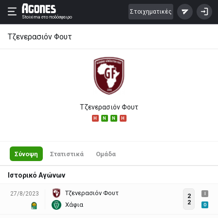
Στοιχηματικές
Stoixima
στο ποδόσφαιρο
Τζενερασιόν Φουτ
Τζενερασιόν Φουτ
H
N
N
H
Σύνοψη
Στατιστικά
Ομάδα
Ιστορικό Αγώνων
Τζενερασιόν Φουτ
27/8/2023
I
2
2
Χάφια
O