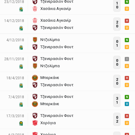
Τζενερασιόν Φουτ
23/12/2018
N
1
0
Χασάνια Αγκανίρ
U
Χασάνια Αγκανίρ
14/12/2018
H
2
0
Τζενερασιόν Φουτ
U
Ντζολίμπα
4/12/2018
N
0
1
Τζενερασιόν Φουτ
U
Τζενερασιόν Φουτ
28/11/2018
I
0
0
Ντζολίμπα
U
Μπερκάνε
18/4/2018
H
2
0
Τζενερασιόν Φουτ
U
Τζενερασιόν Φουτ
7/4/2018
N
3
1
Μπερκάνε
O
Τζενερασιόν Φουτ
17/3/2018
H
0
2
Χορόγια
U
Χορόγια
6/3/2018