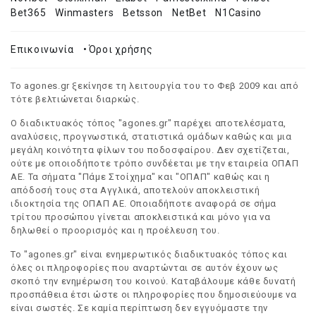
Bet365
Winmasters
Betsson
NetBet
N1Casino
Επικοινωνία
•
Όροι χρήσης
Το agones.gr ξεκίνησε τη λειτουργία του το Φεβ 2009 και από
τότε βελτιώνεται διαρκώς.
Ο διαδικτυακός τόπος "agones.gr" παρέχει αποτελέσματα,
αναλύσεις, προγνωστικά, στατιστικά ομάδων καθώς και μια
μεγάλη κοινότητα φίλων του ποδοσφαίρου. Δεν σχετίζεται,
ούτε με οποιοδήποτε τρόπο συνδέεται με την εταιρεία ΟΠΑΠ
ΑΕ. Τα σήματα "Πάμε Στοίχημα" και "ΟΠΑΠ" καθώς και η
απόδοσή τους στα Αγγλικά, αποτελούν αποκλειστική
ιδιοκτησία της ΟΠΑΠ ΑΕ. Οποιαδήποτε αναφορά σε σήμα
τρίτου προσώπου γίνεται αποκλειστικά και μόνο για να
δηλωθεί ο προορισμός και η προέλευση του.
Το "agones.gr" είναι ενημερωτικός διαδικτυακός τόπος και
όλες οι πληροφορίες που αναρτώνται σε αυτόν έχουν ως
σκοπό την ενημέρωση του κοινού. Καταβάλουμε κάθε δυνατή
προσπάθεια έτσι ώστε οι πληροφορίες που δημοσιεύουμε να
είναι σωστές. Σε καμία περίπτωση δεν εγγυόμαστε την