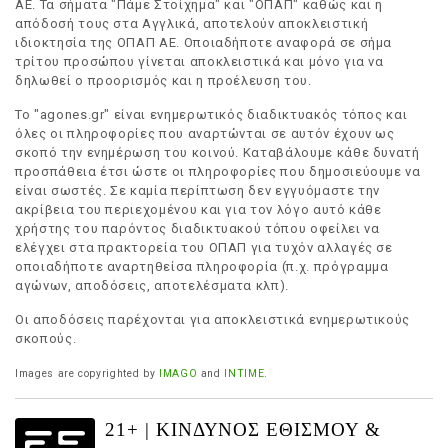
ΑΕ. Τα σήματα "Πάμε Στοίχημα" και "ΟΠΑΠ" καθώς και η
απόδοσή τους στα Αγγλικά, αποτελούν αποκλειστική
ιδιοκτησία της ΟΠΑΠ ΑΕ. Οποιαδήποτε αναφορά σε σήμα
τρίτου προσώπου γίνεται αποκλειστικά και μόνο για να
δηλωθεί ο προορισμός και η προέλευση του.
Το "agones.gr" είναι ενημερωτικός διαδικτυακός τόπος και
όλες οι πληροφορίες που αναρτώνται σε αυτόν έχουν ως
σκοπό την ενημέρωση του κοινού. Καταβάλουμε κάθε δυνατή
προσπάθεια έτσι ώστε οι πληροφορίες που δημοσιεύουμε να
είναι σωστές. Σε καμία περίπτωση δεν εγγυόμαστε την
ακρίβεια του περιεχομένου και για τον λόγο αυτό κάθε
χρήστης του παρόντος διαδικτυακού τόπου οφείλει να
ελέγχει στα πρακτορεία του ΟΠΑΠ για τυχόν αλλαγές σε
οποιαδήποτε αναρτηθείσα πληροφορία (π.χ. πρόγραμμα
αγώνων, αποδόσεις, αποτελέσματα κλπ).
Οι αποδόσεις παρέχονται για αποκλειστικά ενημερωτικούς
σκοπούς.
Images are copyrighted by
IMAGO
and
INTIME
.
21+ | ΚΙΝΔΥΝΟΣ ΕΘΙΣΜΟΥ &