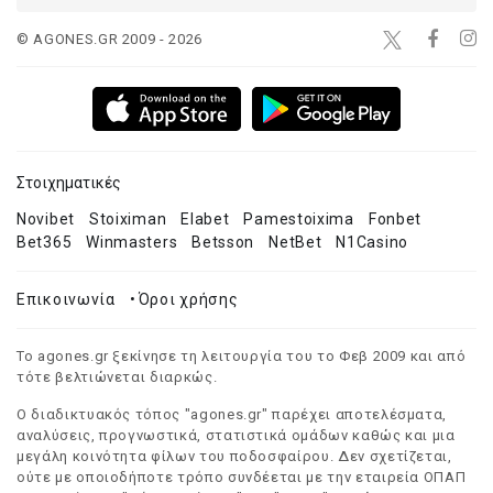
© AGONES.GR 2009 - 2026
Στοιχηματικές
Novibet
Stoiximan
Elabet
Pamestoixima
Fonbet
Bet365
Winmasters
Betsson
NetBet
N1Casino
Επικοινωνία
•
Όροι χρήσης
Το agones.gr ξεκίνησε τη λειτουργία του το Φεβ 2009 και από
τότε βελτιώνεται διαρκώς.
Ο διαδικτυακός τόπος "agones.gr" παρέχει αποτελέσματα,
αναλύσεις, προγνωστικά, στατιστικά ομάδων καθώς και μια
μεγάλη κοινότητα φίλων του ποδοσφαίρου. Δεν σχετίζεται,
ούτε με οποιοδήποτε τρόπο συνδέεται με την εταιρεία ΟΠΑΠ