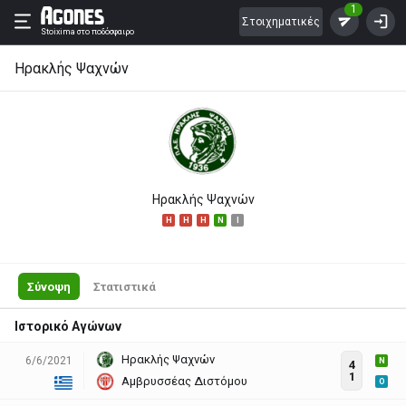
1
Στοιχηματικές
Stoixima
στο ποδόσφαιρο
Ηρακλής Ψαχνών
Ηρακλής Ψαχνών
H
H
H
N
I
Σύνοψη
Στατιστικά
Ιστορικό Αγώνων
Ηρακλής Ψαχνών
6/6/2021
N
4
1
Αμβρυσσέας Διστόμου
O