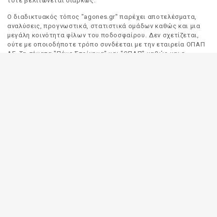
τότε βελτιώνεται διαρκώς.
Ο διαδικτυακός τόπος "agones.gr" παρέχει αποτελέσματα,
αναλύσεις, προγνωστικά, στατιστικά ομάδων καθώς και μια
μεγάλη κοινότητα φίλων του ποδοσφαίρου. Δεν σχετίζεται,
ούτε με οποιοδήποτε τρόπο συνδέεται με την εταιρεία ΟΠΑΠ
ΑΕ. Τα σήματα "Πάμε Στοίχημα" και "ΟΠΑΠ" καθώς και η
απόδοσή τους στα Αγγλικά, αποτελούν αποκλειστική
ιδιοκτησία της ΟΠΑΠ ΑΕ. Οποιαδήποτε αναφορά σε σήμα
τρίτου προσώπου γίνεται αποκλειστικά και μόνο για να
δηλωθεί ο προορισμός και η προέλευση του.
Το "agones.gr" είναι ενημερωτικός διαδικτυακός τόπος και
όλες οι πληροφορίες που αναρτώνται σε αυτόν έχουν ως
σκοπό την ενημέρωση του κοινού. Καταβάλουμε κάθε δυνατή
προσπάθεια έτσι ώστε οι πληροφορίες που δημοσιεύουμε να
είναι σωστές. Σε καμία περίπτωση δεν εγγυόμαστε την
ακρίβεια του περιεχομένου και για τον λόγο αυτό κάθε
χρήστης του παρόντος διαδικτυακού τόπου οφείλει να
ελέγχει στα πρακτορεία του ΟΠΑΠ για τυχόν αλλαγές σε
οποιαδήποτε αναρτηθείσα πληροφορία (π.χ. πρόγραμμα
αγώνων, αποδόσεις, αποτελέσματα κλπ).
Οι αποδόσεις παρέχονται για αποκλειστικά ενημερωτικούς
σκοπούς.