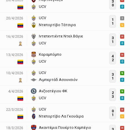
H
3
0
UCV
O
UCV
20/4/2026
I
1
1
Ντεπορτίβο Τάτσιρα
U
Ιντεπεντιέντε Ντελ Βάγιε
16/4/2026
H
3
1
UCV
O
Καραμπόμπο
13/4/2026
H
4
2
UCV
O
UCV
10/4/2026
N
3
1
Λιμπερτάδ Ασουνσιόν
O
Ανζοατέγιου ΦΚ
4/4/2026
N
2
3
UCV
O
UCV
22/3/2026
H
0
1
Ντεπορτίβο Λα Γκουάιρα
U
Ακαντέμια Πουέρτο Καμπέγιο
18/3/2026
H
3