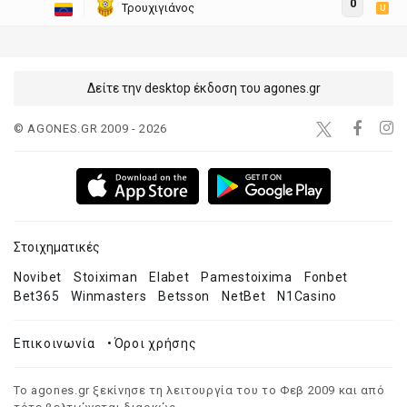
0
Τρουχιγιάνος
U
Δείτε την desktop έκδοση του agones.gr
© AGONES.GR 2009 - 2026
Στοιχηματικές
Novibet
Stoiximan
Elabet
Pamestoixima
Fonbet
Bet365
Winmasters
Betsson
NetBet
N1Casino
Επικοινωνία
•
Όροι χρήσης
Το agones.gr ξεκίνησε τη λειτουργία του το Φεβ 2009 και από