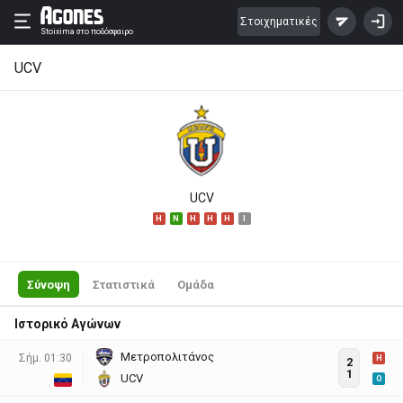
Στοιχηματικές
Stoixima
στο ποδόσφαιρο
UCV
UCV
H
N
H
H
H
I
Σύνοψη
Στατιστικά
Ομάδα
Ιστορικό Αγώνων
Μετροπολιτάνος
Σήμ. 01:30
H
2
1
UCV
O