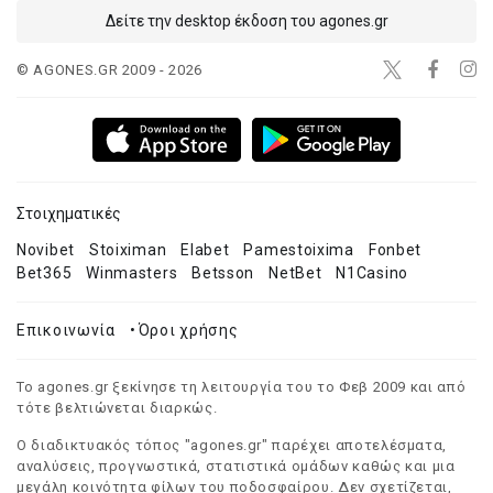
Δείτε την desktop έκδοση του agones.gr
© AGONES.GR 2009 - 2026
Στοιχηματικές
Novibet
Stoiximan
Elabet
Pamestoixima
Fonbet
Bet365
Winmasters
Betsson
NetBet
N1Casino
Επικοινωνία
•
Όροι χρήσης
Το agones.gr ξεκίνησε τη λειτουργία του το Φεβ 2009 και από
τότε βελτιώνεται διαρκώς.
Ο διαδικτυακός τόπος "agones.gr" παρέχει αποτελέσματα,
αναλύσεις, προγνωστικά, στατιστικά ομάδων καθώς και μια
μεγάλη κοινότητα φίλων του ποδοσφαίρου. Δεν σχετίζεται,