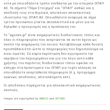
ούτε με οποιοδήποτε τρόπο συνδέεται με την εταιρεία ΟΠΑΠ
ΑΕ. Τα σήματα "Πάμε Στοίχημα" και "ΟΠΑΠ" καθώς και η
απόδοσή τους στα Αγγλικά, αποτελούν αποκλειστική
ιδιοκτησία της ΟΠΑΠ ΑΕ. Οποιαδήποτε αναφορά σε σήμα
τρίτου προσώπου γίνεται αποκλειστικά και μόνο για να
δηλωθεί ο προορισμός και η προέλευση του.
Το "agones.gr" είναι ενημερωτικός διαδικτυακός τόπος και
όλες οι πληροφορίες που αναρτώνται σε αυτόν έχουν ως
σκοπό την ενημέρωση του κοινού. Καταβάλουμε κάθε δυνατή
προσπάθεια έτσι ώστε οι πληροφορίες που δημοσιεύουμε να
είναι σωστές. Σε καμία περίπτωση δεν εγγυόμαστε την
ακρίβεια του περιεχομένου και για τον λόγο αυτό κάθε
χρήστης του παρόντος διαδικτυακού τόπου οφείλει να
ελέγχει στα πρακτορεία του ΟΠΑΠ για τυχόν αλλαγές σε
οποιαδήποτε αναρτηθείσα πληροφορία (π.χ. πρόγραμμα
αγώνων, αποδόσεις, αποτελέσματα κλπ).
Οι αποδόσεις παρέχονται για αποκλειστικά ενημερωτικούς
σκοπούς.
Images are copyrighted by
IMAGO
and
INTIME
.