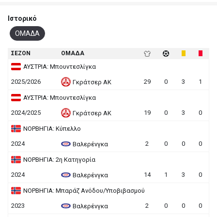
Ιστορικό
ΟΜΑΔΑ
ΣΕΖΟΝ
ΟΜΑΔΑ
ΑΥΣΤΡΙΑ: Μπουντεσλίγκα
2025/2026
29
0
3
1
Γκράτσερ ΑΚ
ΑΥΣΤΡΙΑ: Μπουντεσλίγκα
2024/2025
19
0
3
0
Γκράτσερ ΑΚ
ΝΟΡΒΗΓΙΑ: Κύπελλο
2024
2
0
0
0
Βαλερένγκα
ΝΟΡΒΗΓΙΑ: 2η Κατηγορία
2024
14
1
3
0
Βαλερένγκα
ΝΟΡΒΗΓΙΑ: Μπαράζ Ανόδου/Υποβιβασμού
2023
2
0
0
0
Βαλερένγκα