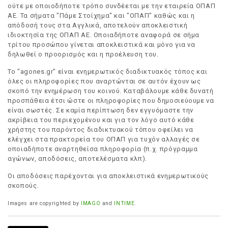
ούτε με οποιοδήποτε τρόπο συνδέεται με την εταιρεία ΟΠΑΠ
ΑΕ. Τα σήματα "Πάμε Στοίχημα" και "ΟΠΑΠ" καθώς και η
απόδοσή τους στα Αγγλικά, αποτελούν αποκλειστική
ιδιοκτησία της ΟΠΑΠ ΑΕ. Οποιαδήποτε αναφορά σε σήμα
τρίτου προσώπου γίνεται αποκλειστικά και μόνο για να
δηλωθεί ο προορισμός και η προέλευση του.
Το "agones.gr" είναι ενημερωτικός διαδικτυακός τόπος και
όλες οι πληροφορίες που αναρτώνται σε αυτόν έχουν ως
σκοπό την ενημέρωση του κοινού. Καταβάλουμε κάθε δυνατή
προσπάθεια έτσι ώστε οι πληροφορίες που δημοσιεύουμε να
είναι σωστές. Σε καμία περίπτωση δεν εγγυόμαστε την
ακρίβεια του περιεχομένου και για τον λόγο αυτό κάθε
χρήστης του παρόντος διαδικτυακού τόπου οφείλει να
ελέγχει στα πρακτορεία του ΟΠΑΠ για τυχόν αλλαγές σε
οποιαδήποτε αναρτηθείσα πληροφορία (π.χ. πρόγραμμα
αγώνων, αποδόσεις, αποτελέσματα κλπ).
Οι αποδόσεις παρέχονται για αποκλειστικά ενημερωτικούς
σκοπούς.
Images are copyrighted by
IMAGO
and
INTIME
.