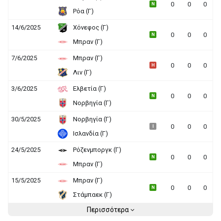
0
0
0
N
Ρόα (Γ)
14/6/2025
Χόνεφος (Γ)
0
0
0
N
Μπραν (Γ)
7/6/2025
Μπραν (Γ)
0
0
0
H
Λιν (Γ)
3/6/2025
Ελβετία (Γ)
0
0
0
N
Νορβηγία (Γ)
30/5/2025
Νορβηγία (Γ)
0
0
0
I
Ισλανδία (Γ)
24/5/2025
Ρόζενμποργκ (Γ)
0
0
0
N
Μπραν (Γ)
15/5/2025
Μπραν (Γ)
0
0
0
N
Στάμπαεκ (Γ)
Περισσότερα