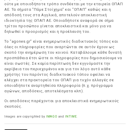
ούτε με οποιοδήποτε τρόπο συνδέεται με την εταιρεία ΟΠΑΠ
ΑΕ. Τα σήματα "Πάμε Στοίχημα" και "ΟΠΑΠ" καθώς και η
απόδοσή τους στα Αγγλικά, αποτελούν αποκλειστική
ιδιοκτησία της ΟΠΑΠ ΑΕ. Οποιαδήποτε αναφορά σε σήμα
τρίτου προσώπου γίνεται αποκλειστικά και μόνο για να
δηλωθεί ο προορισμός και η προέλευση του.
Το "agones.gr" είναι ενημερωτικός διαδικτυακός τόπος και
όλες οι πληροφορίες που αναρτώνται σε αυτόν έχουν ως
σκοπό την ενημέρωση του κοινού. Καταβάλουμε κάθε δυνατή
προσπάθεια έτσι ώστε οι πληροφορίες που δημοσιεύουμε να
είναι σωστές. Σε καμία περίπτωση δεν εγγυόμαστε την
ακρίβεια του περιεχομένου και για τον λόγο αυτό κάθε
χρήστης του παρόντος διαδικτυακού τόπου οφείλει να
ελέγχει στα πρακτορεία του ΟΠΑΠ για τυχόν αλλαγές σε
οποιαδήποτε αναρτηθείσα πληροφορία (π.χ. πρόγραμμα
αγώνων, αποδόσεις, αποτελέσματα κλπ).
Οι αποδόσεις παρέχονται για αποκλειστικά ενημερωτικούς
σκοπούς.
Images are copyrighted by
IMAGO
and
INTIME
.