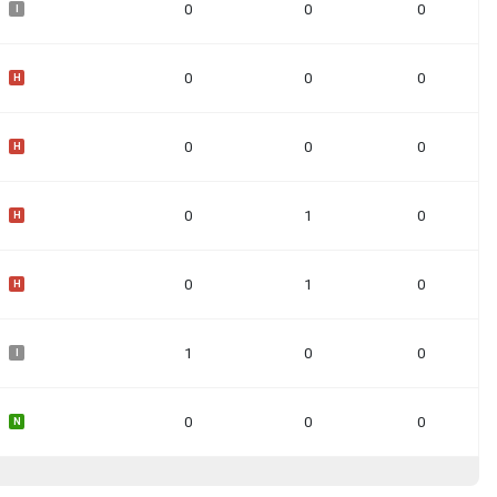
0
0
0
I
0
0
0
H
0
0
0
H
0
1
0
H
0
1
0
H
1
0
0
I
0
0
0
N