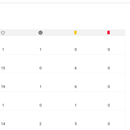
1
1
0
0
15
0
6
0
19
1
6
0
1
0
1
0
14
2
5
0