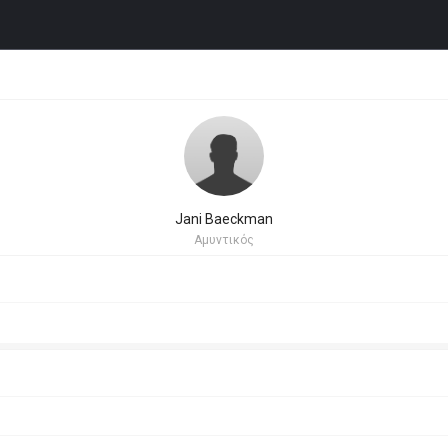
Jani Baeckman
Aμυντικός