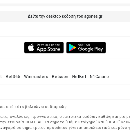
Δείτε την desktop έκδοση του agones.gr
t
Bet365
Winmasters
Betsson
NetBet
N1Casino
 και από τότε βελτιώνεται διαρκώς.
ματα, αναλύσεις, προγνωστικά, στατιστικά ομάδων καθώς και μια 
 την εταιρεία ΟΠΑΠ ΑΕ. Τα σήματα "Πάμε Στοίχημα" και "ΟΠΑΠ" καθ
ναφορά σε σήμα τρίτου προσώπου γίνεται αποκλειστικά και μόνο γ