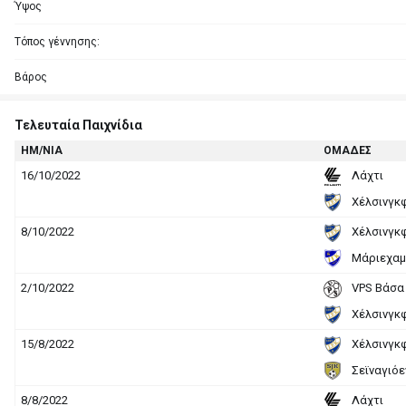
Ύψος
Τόπος γέννησης:
Βάρος
Τελευταία Παιχνίδια
HΜ/ΝΙΑ
ΟΜΑΔΕΣ
16/10/2022
Λάχτι
Χέλσινγκ
8/10/2022
Χέλσινγκ
Μάριεχαμ
2/10/2022
VPS Βάσα
Χέλσινγκ
15/8/2022
Χέλσινγκ
Σεϊναγιόε
8/8/2022
Λάχτι