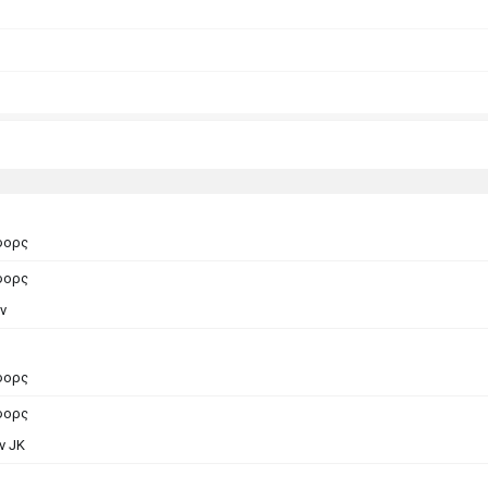
φορς
φορς
ν
φορς
φορς
ν JK