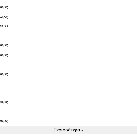
φορς
φορς
ρκου
φορς
φορς
φορς
φορς
φορς
Περισσότερα