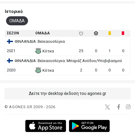
Ιστορικό
ΟΜΑΔΑ
ΣΕΖΟΝ
ΟΜΑΔΑ
ΦΙΝΛΑΝΔΙΑ: Βεϊκαουσλίγκα
2021
25
0
1
0
Κότκα
ΦΙΝΛΑΝΔΙΑ: Βεϊκαουσλίγκα: Μπαράζ Ανόδου/Υποβιβασμού
2020
2
0
0
0
Κότκα
Δείτε την desktop έκδοση του agones.gr
© AGONES.GR 2009 - 2026