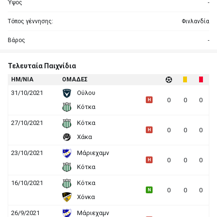
Ύψος
-
Τόπος γέννησης:
Φινλανδία
Βάρος
-
Τελευταία Παιχνίδια
HΜ/ΝΙΑ
ΟΜΑΔΕΣ
31/10/2021
Ούλου
0
0
0
H
Κότκα
27/10/2021
Κότκα
0
0
0
H
Χάκα
23/10/2021
Μάριεχαμν
0
0
0
H
Κότκα
16/10/2021
Κότκα
0
0
0
N
Χόνκα
26/9/2021
Μάριεχαμν