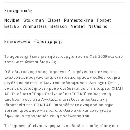
Στοιχηματικές
Novibet
Stoiximan
Elabet
Pamestoixima
Fonbet
Bet365
Winmasters
Betsson
NetBet
N1Casino
Επικοινωνία
•
Όροι χρήσης
Το agones.gr ξεκίνησε τη λειτουργία του το Φεβ 2009 και από
τότε βελτιώνεται διαρκώς.
Ο διαδικτυακός τόπος "agones.gr" παρέχει αποτελέσματα,
αναλύσεις, προγνωστικά, στατιστικά ομάδων καθώς και μια
μεγάλη κοινότητα φίλων του ποδοσφαίρου. Δεν σχετίζεται,
ούτε με οποιοδήποτε τρόπο συνδέεται με την εταιρεία ΟΠΑΠ
ΑΕ. Τα σήματα "Πάμε Στοίχημα" και "ΟΠΑΠ" καθώς και η
απόδοσή τους στα Αγγλικά, αποτελούν αποκλειστική
ιδιοκτησία της ΟΠΑΠ ΑΕ. Οποιαδήποτε αναφορά σε σήμα
τρίτου προσώπου γίνεται αποκλειστικά και μόνο για να
δηλωθεί ο προορισμός και η προέλευση του.
Το "agones.gr" είναι ενημερωτικός διαδικτυακός τόπος και