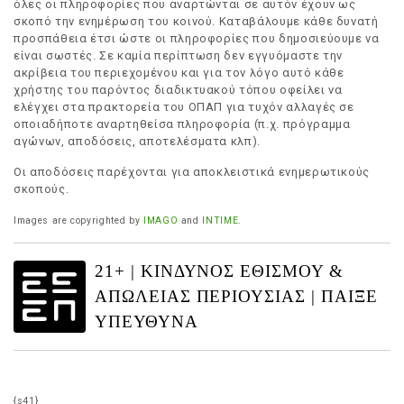
όλες οι πληροφορίες που αναρτώνται σε αυτόν έχουν ως
σκοπό την ενημέρωση του κοινού. Καταβάλουμε κάθε δυνατή
προσπάθεια έτσι ώστε οι πληροφορίες που δημοσιεύουμε να
είναι σωστές. Σε καμία περίπτωση δεν εγγυόμαστε την
ακρίβεια του περιεχομένου και για τον λόγο αυτό κάθε
χρήστης του παρόντος διαδικτυακού τόπου οφείλει να
ελέγχει στα πρακτορεία του ΟΠΑΠ για τυχόν αλλαγές σε
οποιαδήποτε αναρτηθείσα πληροφορία (π.χ. πρόγραμμα
αγώνων, αποδόσεις, αποτελέσματα κλπ).
Οι αποδόσεις παρέχονται για αποκλειστικά ενημερωτικούς
σκοπούς.
Images are copyrighted by
IMAGO
and
INTIME
.
21+ | ΚΙΝΔΥΝΟΣ ΕΘΙΣΜΟΥ &
ΑΠΩΛΕΙΑΣ ΠΕΡΙΟΥΣΙΑΣ | ΠΑΙΞΕ
ΥΠΕΥΘΥΝΑ
{s41}