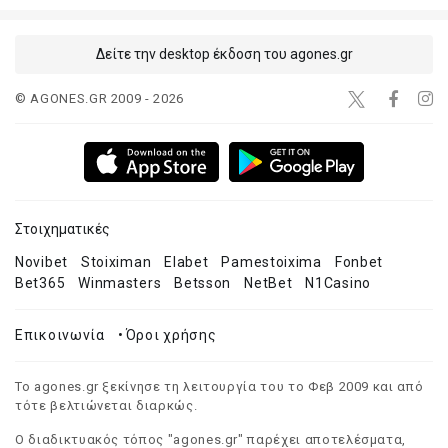
Δείτε την desktop έκδοση του agones.gr
© AGONES.GR 2009 - 2026
Στοιχηματικές
Novibet
Stoiximan
Elabet
Pamestoixima
Fonbet
Bet365
Winmasters
Betsson
NetBet
N1Casino
Επικοινωνία
•
Όροι χρήσης
Το agones.gr ξεκίνησε τη λειτουργία του το Φεβ 2009 και από
τότε βελτιώνεται διαρκώς.
Ο διαδικτυακός τόπος "agones.gr" παρέχει αποτελέσματα,