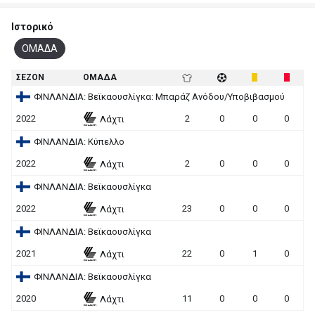
Ιστορικό
ΟΜΑΔΑ
ΣΕΖΟΝ
ΟΜΑΔΑ
ΦΙΝΛΑΝΔΙΑ: Βεϊκαουσλίγκα: Μπαράζ Ανόδου/Υποβιβασμού
2022
2
0
0
0
Λάχτι
ΦΙΝΛΑΝΔΙΑ: Κύπελλο
2022
2
0
0
0
Λάχτι
ΦΙΝΛΑΝΔΙΑ: Βεϊκαουσλίγκα
2022
23
0
0
0
Λάχτι
ΦΙΝΛΑΝΔΙΑ: Βεϊκαουσλίγκα
2021
22
0
1
0
Λάχτι
ΦΙΝΛΑΝΔΙΑ: Βεϊκαουσλίγκα
2020
11
0
0
0
Λάχτι