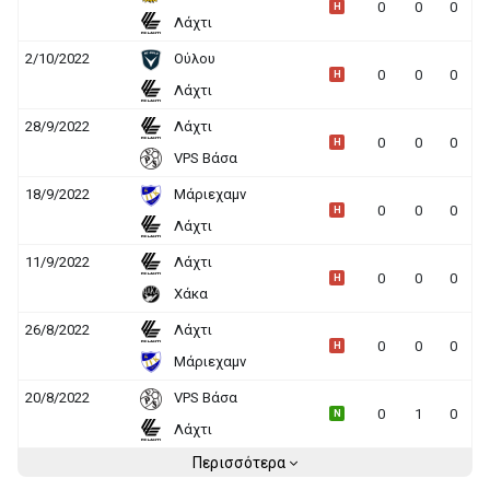
0
0
0
H
Λάχτι
2/10/2022
Ούλου
0
0
0
H
Λάχτι
28/9/2022
Λάχτι
0
0
0
H
VPS Βάσα
18/9/2022
Μάριεχαμν
0
0
0
H
Λάχτι
11/9/2022
Λάχτι
0
0
0
H
Χάκα
26/8/2022
Λάχτι
0
0
0
H
Μάριεχαμν
20/8/2022
VPS Βάσα
0
1
0
N
Λάχτι
Περισσότερα