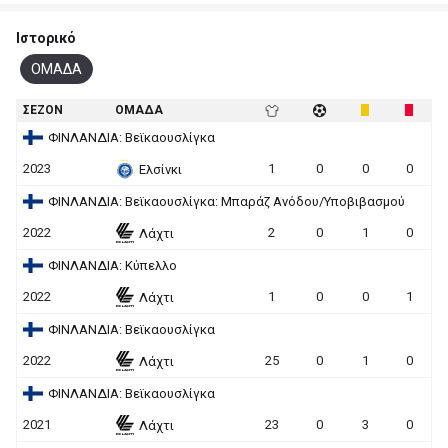
Ιστορικό
ΟΜΑΔΑ
ΣΕΖΟΝ
ΟΜΑΔΑ
ΦΙΝΛΑΝΔΙΑ: Βεϊκαουσλίγκα
2023
1
0
0
0
Ελσίνκι
ΦΙΝΛΑΝΔΙΑ: Βεϊκαουσλίγκα: Μπαράζ Ανόδου/Υποβιβασμού
2022
2
0
1
0
Λάχτι
ΦΙΝΛΑΝΔΙΑ: Κύπελλο
2022
1
0
0
1
Λάχτι
ΦΙΝΛΑΝΔΙΑ: Βεϊκαουσλίγκα
2022
25
0
1
0
Λάχτι
ΦΙΝΛΑΝΔΙΑ: Βεϊκαουσλίγκα
2021
23
0
3
0
Λάχτι