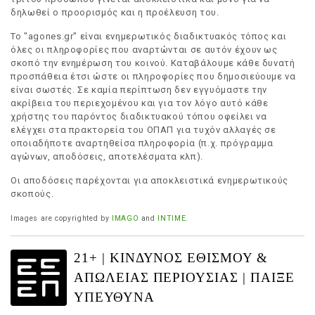
δηλωθεί ο προορισμός και η προέλευση του.
Το "agones.gr" είναι ενημερωτικός διαδικτυακός τόπος και
όλες οι πληροφορίες που αναρτώνται σε αυτόν έχουν ως
σκοπό την ενημέρωση του κοινού. Καταβάλουμε κάθε δυνατή
προσπάθεια έτσι ώστε οι πληροφορίες που δημοσιεύουμε να
είναι σωστές. Σε καμία περίπτωση δεν εγγυόμαστε την
ακρίβεια του περιεχομένου και για τον λόγο αυτό κάθε
χρήστης του παρόντος διαδικτυακού τόπου οφείλει να
ελέγχει στα πρακτορεία του ΟΠΑΠ για τυχόν αλλαγές σε
οποιαδήποτε αναρτηθείσα πληροφορία (π.χ. πρόγραμμα
αγώνων, αποδόσεις, αποτελέσματα κλπ).
Οι αποδόσεις παρέχονται για αποκλειστικά ενημερωτικούς
σκοπούς.
Images are copyrighted by
IMAGO
and
INTIME
.
21+ | ΚΙΝΔΥΝΟΣ ΕΘΙΣΜΟΥ &
ΑΠΩΛΕΙΑΣ ΠΕΡΙΟΥΣΙΑΣ | ΠΑΙΞΕ
ΥΠΕΥΘΥΝΑ