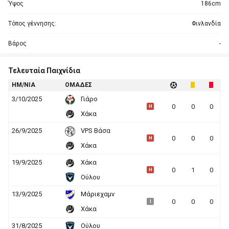
Ύψος
186cm
Τόπος γέννησης:
Φινλανδία
Βάρος
-
Τελευταία Παιχνίδια
HΜ/ΝΙΑ
ΟΜΑΔΕΣ
3/10/2025
Γιάρο
0
0
0
H
Χάκα
26/9/2025
VPS Βάσα
0
0
0
H
Χάκα
19/9/2025
Χάκα
0
1
0
H
Ούλου
13/9/2025
Μάριεχαμν
0
0
0
I
Χάκα
31/8/2025
Ούλου