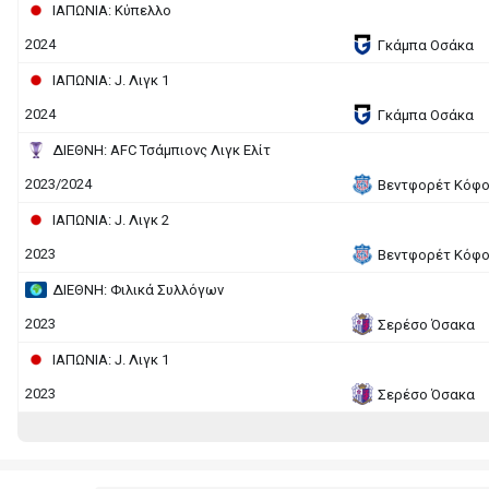
ΙΑΠΩΝΙΑ: Κύπελλο
2024
Γκάμπα Οσάκα
ΙΑΠΩΝΙΑ: J. Λιγκ 1
2024
Γκάμπα Οσάκα
ΔΙΕΘΝΗ: AFC Τσάμπιονς Λιγκ Ελίτ
2023/2024
Βεντφορέτ Κόφ
ΙΑΠΩΝΙΑ: J. Λιγκ 2
2023
Βεντφορέτ Κόφ
ΔΙΕΘΝΗ: Φιλικά Συλλόγων
2023
Σερέσο Όσακα
ΙΑΠΩΝΙΑ: J. Λιγκ 1
2023
Σερέσο Όσακα