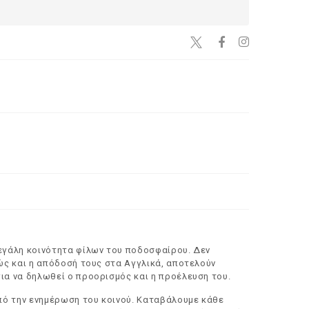
μεγάλη κοινότητα φίλων του ποδοσφαίρου. Δεν
ώς και η απόδοσή τους στα Αγγλικά, αποτελούν
ια να δηλωθεί ο προορισμός και η προέλευση του.
οπό την ενημέρωση του κοινού. Καταβάλουμε κάθε