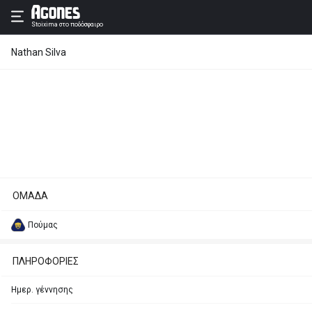
Stoixima
στο ποδόσφαιρο
Nathan Silva
ΟΜΑΔΑ
Πούμας
ΠΛΗΡΟΦΟΡΙΕΣ
Ημερ. γέννησης