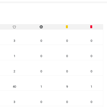
3
0
0
0
1
0
0
0
2
0
0
0
40
1
9
1
3
0
0
0