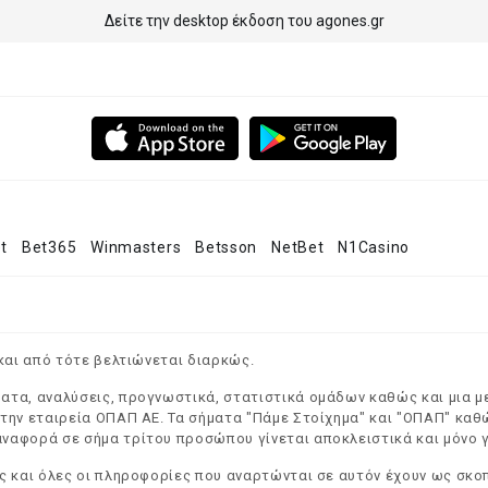
Δείτε την desktop έκδοση του agones.gr
t
Bet365
Winmasters
Betsson
NetBet
N1Casino
 και από τότε βελτιώνεται διαρκώς.
ματα, αναλύσεις, προγνωστικά, στατιστικά ομάδων καθώς και μια 
 την εταιρεία ΟΠΑΠ ΑΕ. Τα σήματα "Πάμε Στοίχημα" και "ΟΠΑΠ" καθ
ναφορά σε σήμα τρίτου προσώπου γίνεται αποκλειστικά και μόνο γ
ος και όλες οι πληροφορίες που αναρτώνται σε αυτόν έχουν ως σκ