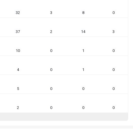
32
3
8
0
37
2
14
3
10
0
1
0
4
0
1
0
5
0
0
0
2
0
0
0