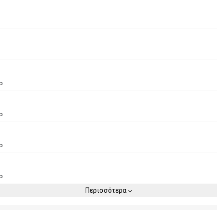
ο
ο
ο
ο
Περισσότερα