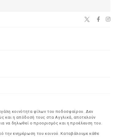
μεγάλη κοινότητα φίλων του ποδοσφαίρου. Δεν
ώς και η απόδοσή τους στα Αγγλικά, αποτελούν
ια να δηλωθεί ο προορισμός και η προέλευση του.
οπό την ενημέρωση του κοινού. Καταβάλουμε κάθε