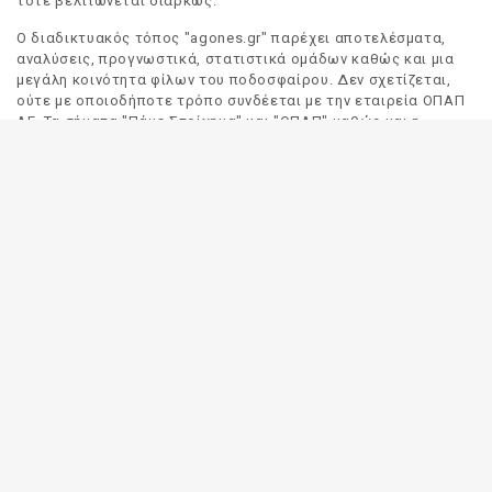
τότε βελτιώνεται διαρκώς.
Ο διαδικτυακός τόπος "agones.gr" παρέχει αποτελέσματα,
αναλύσεις, προγνωστικά, στατιστικά ομάδων καθώς και μια
μεγάλη κοινότητα φίλων του ποδοσφαίρου. Δεν σχετίζεται,
ούτε με οποιοδήποτε τρόπο συνδέεται με την εταιρεία ΟΠΑΠ
ΑΕ. Τα σήματα "Πάμε Στοίχημα" και "ΟΠΑΠ" καθώς και η
απόδοσή τους στα Αγγλικά, αποτελούν αποκλειστική
ιδιοκτησία της ΟΠΑΠ ΑΕ. Οποιαδήποτε αναφορά σε σήμα
τρίτου προσώπου γίνεται αποκλειστικά και μόνο για να
δηλωθεί ο προορισμός και η προέλευση του.
Το "agones.gr" είναι ενημερωτικός διαδικτυακός τόπος και
όλες οι πληροφορίες που αναρτώνται σε αυτόν έχουν ως
σκοπό την ενημέρωση του κοινού. Καταβάλουμε κάθε δυνατή
προσπάθεια έτσι ώστε οι πληροφορίες που δημοσιεύουμε να
είναι σωστές. Σε καμία περίπτωση δεν εγγυόμαστε την
ακρίβεια του περιεχομένου και για τον λόγο αυτό κάθε
χρήστης του παρόντος διαδικτυακού τόπου οφείλει να
ελέγχει στα πρακτορεία του ΟΠΑΠ για τυχόν αλλαγές σε
οποιαδήποτε αναρτηθείσα πληροφορία (π.χ. πρόγραμμα
αγώνων, αποδόσεις, αποτελέσματα κλπ).
Οι αποδόσεις παρέχονται για αποκλειστικά ενημερωτικούς
σκοπούς.