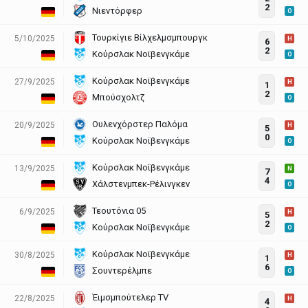
2
Νιεντόρφερ
O
Τουρκίγιε Βίλχελμσμπουργκ
5/10/2025
H
6
2
Κούρσλακ Νοϊβενγκάμε
O
Κούρσλακ Νοϊβενγκάμε
27/9/2025
H
1
2
Μπούσχολτζ
O
Ουλενχόρστερ Παλόμα
20/9/2025
H
5
0
Κούρσλακ Νοϊβενγκάμε
O
Κούρσλακ Νοϊβενγκάμε
13/9/2025
N
7
4
Χάλστενμπεκ-Ρέλινγκεν
O
Τεουτόνια 05
6/9/2025
H
5
2
Κούρσλακ Νοϊβενγκάμε
O
Κούρσλακ Νοϊβενγκάμε
30/8/2025
H
1
6
Σουντερέλμπε
O
Έιμσμπούτελερ TV
22/8/2025
H
4