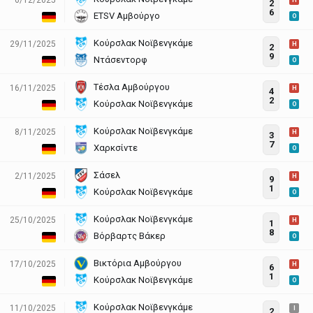
H
2
6
ETSV Αμβούργο
O
Κούρσλακ Νοϊβενγκάμε
29/11/2025
H
2
9
Ντάσεντορφ
O
Τέσλα Αμβούργου
16/11/2025
H
4
2
Κούρσλακ Νοϊβενγκάμε
O
Κούρσλακ Νοϊβενγκάμε
8/11/2025
H
3
7
Χαρκσίντε
O
Σάσελ
2/11/2025
H
9
1
Κούρσλακ Νοϊβενγκάμε
O
Κούρσλακ Νοϊβενγκάμε
25/10/2025
H
1
8
Βόρβαρτς Βάκερ
O
Βικτόρια Αμβούργου
17/10/2025
H
6
1
Κούρσλακ Νοϊβενγκάμε
O
Κούρσλακ Νοϊβενγκάμε
11/10/2025
I
2