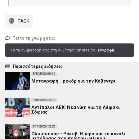
ΠΑΟΚ
Πείτε τη γνώμη σας:
Για τη συμμετοχή σας στη συζήτηση απαιτείται
εγγραφή
.
Περισσότερες ειδήσεις
8/8/2026 00:01
Μεταγραφή - ρεκόρ για την Κόβεντρι
7/8/2026 23:30
Αντίπαλοι ΑΕΚ: Νέα νίκη για τη Λέφσκι
Σόφιας
8/7/2026 12:21
Ολυμπιακός - Ράκοβ: Η ώρα και το κανάλι
μετάδοσης του πρώτου φιλικού