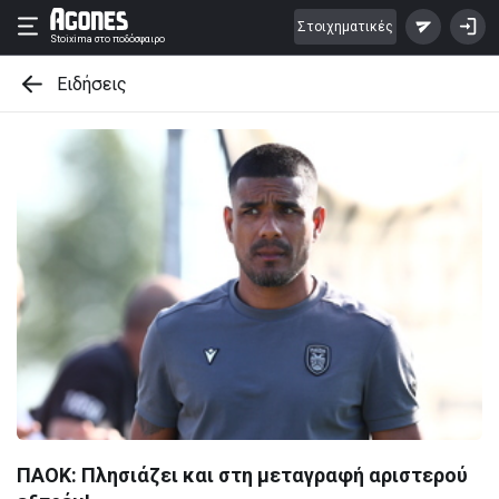
Στοιχηματικές
Stoixima
στο ποδόσφαιρο
Ειδήσεις
ΠΑΟΚ: Πλησιάζει και στη μεταγραφή αριστερού