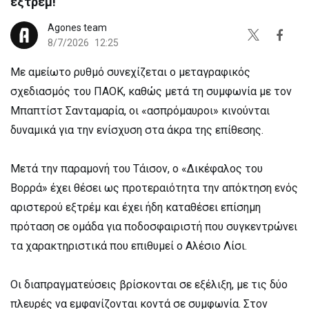
εξτρέμ!
Agones team
8/7/2026
12:25
Με αμείωτο ρυθμό συνεχίζεται ο μεταγραφικός
σχεδιασμός του ΠΑΟΚ, καθώς μετά τη συμφωνία με τον
Μπαπτίστ Σανταμαρία, οι «ασπρόμαυροι» κινούνται
δυναμικά για την ενίσχυση στα άκρα της επίθεσης.
Μετά την παραμονή του Τάισον, ο «Δικέφαλος του
Βορρά» έχει θέσει ως προτεραιότητα την απόκτηση ενός
αριστερού εξτρέμ και έχει ήδη καταθέσει επίσημη
πρόταση σε ομάδα για ποδοσφαιριστή που συγκεντρώνει
τα χαρακτηριστικά που επιθυμεί ο Αλέσιο Λίσι.
Οι διαπραγματεύσεις βρίσκονται σε εξέλιξη, με τις δύο
πλευρές να εμφανίζονται κοντά σε συμφωνία. Στον