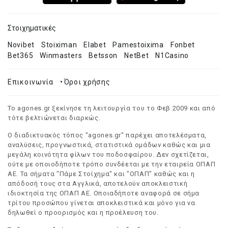
Στοιχηματικές
Novibet
Stoiximan
Elabet
Pamestoixima
Fonbet
Bet365
Winmasters
Betsson
NetBet
N1Casino
Επικοινωνία
•
Όροι χρήσης
Το agones.gr ξεκίνησε τη λειτουργία του το Φεβ 2009 και από
τότε βελτιώνεται διαρκώς.
Ο διαδικτυακός τόπος "agones.gr" παρέχει αποτελέσματα,
αναλύσεις, προγνωστικά, στατιστικά ομάδων καθώς και μια
μεγάλη κοινότητα φίλων του ποδοσφαίρου. Δεν σχετίζεται,
ούτε με οποιοδήποτε τρόπο συνδέεται με την εταιρεία ΟΠΑΠ
ΑΕ. Τα σήματα "Πάμε Στοίχημα" και "ΟΠΑΠ" καθώς και η
απόδοσή τους στα Αγγλικά, αποτελούν αποκλειστική
ιδιοκτησία της ΟΠΑΠ ΑΕ. Οποιαδήποτε αναφορά σε σήμα
τρίτου προσώπου γίνεται αποκλειστικά και μόνο για να
δηλωθεί ο προορισμός και η προέλευση του.