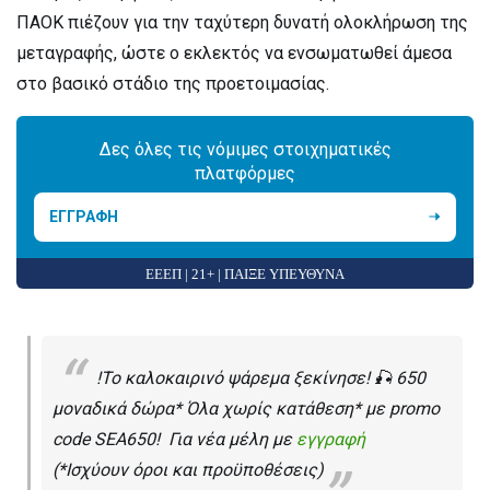
ΠΑΟΚ πιέζουν για την ταχύτερη δυνατή ολοκλήρωση της
μεταγραφής, ώστε ο εκλεκτός να ενσωματωθεί άμεσα
στο βασικό στάδιο της προετοιμασίας.
Δες όλες τις νόμιμες στοιχηματικές
πλατφόρμες
ΕΓΓΡΑΦΗ
ΕΕΕΠ | 21+ | ΠΑΙΞΕ ΥΠΕΥΘΥΝΑ
!Το καλοκαιρινό ψάρεμα ξεκίνησε! 🎣 650
μοναδικά δώρα* Όλα χωρίς κατάθεση* με promo
code SEA650! Για νέα μέλη με
εγγραφή
(*Ισχύουν όροι και προϋποθέσεις)