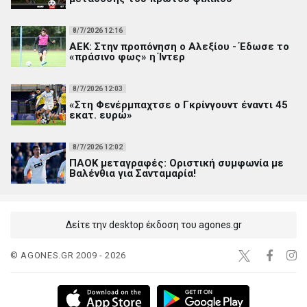
8/7/2026 12:16
ΑΕΚ: Στην προπόνηση ο Αλεξίου - Έδωσε το
«πράσινο φως» η Ίντερ
8/7/2026 12:03
«Στη Φενέρμπαχτσε ο Γκρίνγουντ έναντι 45
εκατ. ευρώ»
8/7/2026 12:02
ΠΑΟΚ μεταγραφές: Οριστική συμφωνία με
Βαλένθια για Σανταμαρία!
Δείτε την desktop έκδοση του agones.gr
© AGONES.GR 2009 - 2026