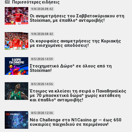
Περισσότερες ειδήσεις
9/8/2026 08:42
Οι αναμετρήσεις του Σαββατοκύριακου στη
Stoiximan, με έπαθλο* ανταμοιβής!
9/8/2026 08:42
Oι κορυφαίες αναμετρήσεις της Κυριακής
με ενισχυμένες αποδόσεις!
8/5/2026 14:59
Στοιχηματικό Δώρο* σε όλους από τη
Stoiximan!
8/5/2026 14:56
Έτοιμος να κλείσει τη σειρά ο Παναθηναϊκός
με 70 μπασκετικά δώρα* χωρίς κατάθεση
και έπαθλο* ανταμοιβής!
8/5/2026 12:36
Νέο Challenge στο N1Casino.gr — έως 650
ευκαιρίες παιχνιδιού σε περιμένουν!