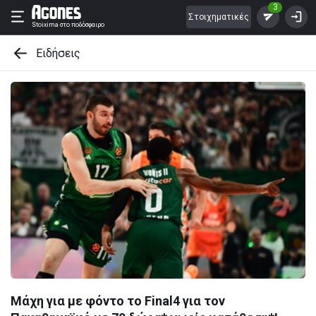
3
Στοιχηματικές
Stoixima
στο ποδόσφαιρο
Ειδήσεις
Μάχη για με φόντο το Final4 για τον