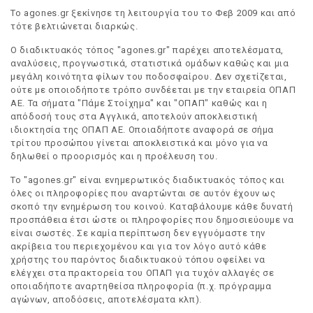
Το agones.gr ξεκίνησε τη λειτουργία του το Φεβ 2009 και από
τότε βελτιώνεται διαρκώς.
Ο διαδικτυακός τόπος "agones.gr" παρέχει αποτελέσματα,
αναλύσεις, προγνωστικά, στατιστικά ομάδων καθώς και μια
μεγάλη κοινότητα φίλων του ποδοσφαίρου. Δεν σχετίζεται,
ούτε με οποιοδήποτε τρόπο συνδέεται με την εταιρεία ΟΠΑΠ
ΑΕ. Τα σήματα "Πάμε Στοίχημα" και "ΟΠΑΠ" καθώς και η
απόδοσή τους στα Αγγλικά, αποτελούν αποκλειστική
ιδιοκτησία της ΟΠΑΠ ΑΕ. Οποιαδήποτε αναφορά σε σήμα
τρίτου προσώπου γίνεται αποκλειστικά και μόνο για να
δηλωθεί ο προορισμός και η προέλευση του.
Το "agones.gr" είναι ενημερωτικός διαδικτυακός τόπος και
όλες οι πληροφορίες που αναρτώνται σε αυτόν έχουν ως
σκοπό την ενημέρωση του κοινού. Καταβάλουμε κάθε δυνατή
προσπάθεια έτσι ώστε οι πληροφορίες που δημοσιεύουμε να
είναι σωστές. Σε καμία περίπτωση δεν εγγυόμαστε την
ακρίβεια του περιεχομένου και για τον λόγο αυτό κάθε
χρήστης του παρόντος διαδικτυακού τόπου οφείλει να
ελέγχει στα πρακτορεία του ΟΠΑΠ για τυχόν αλλαγές σε
οποιαδήποτε αναρτηθείσα πληροφορία (π.χ. πρόγραμμα
αγώνων, αποδόσεις, αποτελέσματα κλπ).