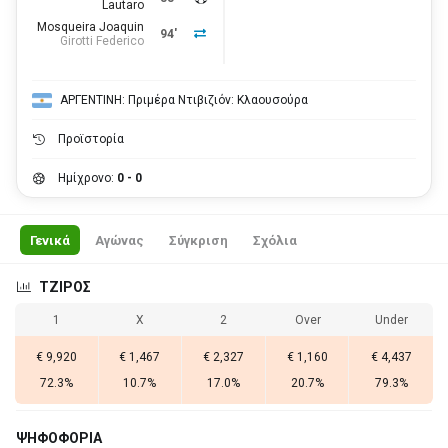
Lautaro
Mosqueira Joaquin
94'
Girotti Federico
ΑΡΓΕΝΤΙΝΗ: Πριμέρα Ντιβιζιόν: Κλαουσούρα
Προϊστορία
Ημίχρονο:
0 - 0
Γενικά
Αγώνας
Σύγκριση
Σχόλια
ΤΖΙΡΟΣ
1
X
2
Over
Under
€ 9,920
€ 1,467
€ 2,327
€ 1,160
€ 4,437
72.3%
10.7%
17.0%
20.7%
79.3%
ΨΗΦΟΦΟΡΙΑ