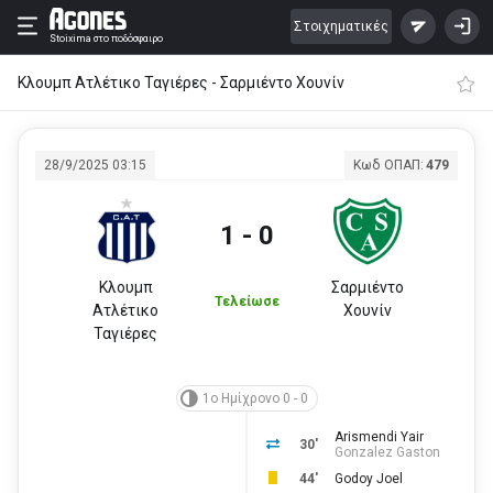
Στοιχηματικές
Stoixima
στο ποδόσφαιρο
Κλουμπ Ατλέτικο Ταγιέρες - Σαρμιέντο Χουνίν
28/9/2025 03:15
Κωδ ΟΠΑΠ:
479
1 - 0
Κλουμπ
Σαρμιέντο
Τελείωσε
Ατλέτικο
Χουνίν
Ταγιέρες
1ο Ημίχρονο 0 - 0
Arismendi Yair
30'
Gonzalez Gaston
44'
Godoy Joel