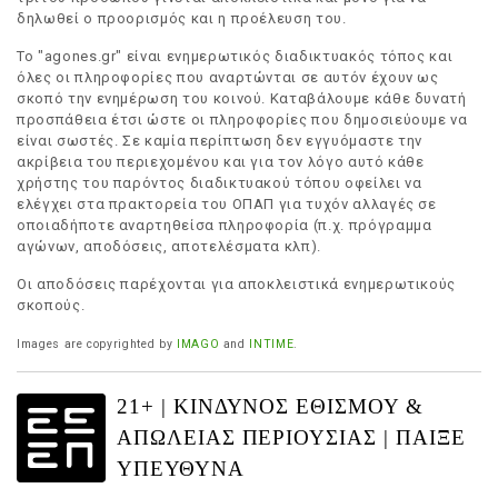
δηλωθεί ο προορισμός και η προέλευση του.
Το "agones.gr" είναι ενημερωτικός διαδικτυακός τόπος και
όλες οι πληροφορίες που αναρτώνται σε αυτόν έχουν ως
σκοπό την ενημέρωση του κοινού. Καταβάλουμε κάθε δυνατή
προσπάθεια έτσι ώστε οι πληροφορίες που δημοσιεύουμε να
είναι σωστές. Σε καμία περίπτωση δεν εγγυόμαστε την
ακρίβεια του περιεχομένου και για τον λόγο αυτό κάθε
χρήστης του παρόντος διαδικτυακού τόπου οφείλει να
ελέγχει στα πρακτορεία του ΟΠΑΠ για τυχόν αλλαγές σε
οποιαδήποτε αναρτηθείσα πληροφορία (π.χ. πρόγραμμα
αγώνων, αποδόσεις, αποτελέσματα κλπ).
Οι αποδόσεις παρέχονται για αποκλειστικά ενημερωτικούς
σκοπούς.
Images are copyrighted by
IMAGO
and
INTIME
.
21+ | ΚΙΝΔΥΝΟΣ ΕΘΙΣΜΟΥ &
ΑΠΩΛΕΙΑΣ ΠΕΡΙΟΥΣΙΑΣ | ΠΑΙΞΕ
ΥΠΕΥΘΥΝΑ