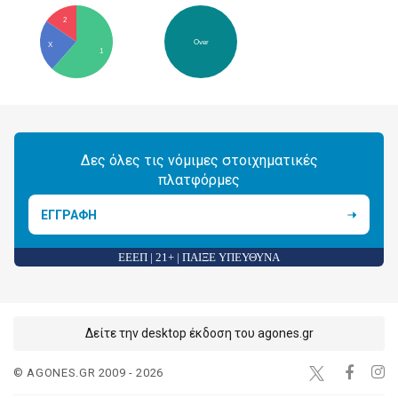
2
Over
X
1
Δες όλες τις νόμιμες στοιχηματικές
πλατφόρμες
ΕΓΓΡΑΦΗ
ΕΕΕΠ | 21+ | ΠΑΙΞΕ ΥΠΕΥΘΥΝΑ
Δείτε την desktop έκδοση του agones.gr
© AGONES.GR 2009 - 2026