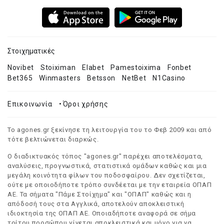
Στοιχηματικές
Novibet
Stoiximan
Elabet
Pamestoixima
Fonbet
Bet365
Winmasters
Betsson
NetBet
N1Casino
Επικοινωνία
•
Όροι χρήσης
Το agones.gr ξεκίνησε τη λειτουργία του το Φεβ 2009 και από
τότε βελτιώνεται διαρκώς.
Ο διαδικτυακός τόπος "agones.gr" παρέχει αποτελέσματα,
αναλύσεις, προγνωστικά, στατιστικά ομάδων καθώς και μια
μεγάλη κοινότητα φίλων του ποδοσφαίρου. Δεν σχετίζεται,
ούτε με οποιοδήποτε τρόπο συνδέεται με την εταιρεία ΟΠΑΠ
ΑΕ. Τα σήματα "Πάμε Στοίχημα" και "ΟΠΑΠ" καθώς και η
απόδοσή τους στα Αγγλικά, αποτελούν αποκλειστική
ιδιοκτησία της ΟΠΑΠ ΑΕ. Οποιαδήποτε αναφορά σε σήμα
τρίτου προσώπου γίνεται αποκλειστικά και μόνο για να